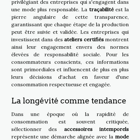
privilégiant des entreprises qui s'engagent dans
une mode plus responsable. La
traçabilité
est la
pierre angulaire de cette transparence,
garantissant que chaque étape de la production
peut être suivie et validée. Les entreprises qui
investissent dans des
ateliers certifiés
montrent
ainsi leur engagement envers des normes
élevées de responsabilité sociale. Pour les
consommateurs conscients, ces informations
sont primordiales et influencent de plus en plus
leurs décisions d'achat en faveur d'une
consommation respectueuse et engagée.
La longévité comme tendance
Dans une époque où la rapidité de
consommation est souvent critiquée,
sélectionner des
accessoires intemporels
représente une démarche alignée avec la
mode