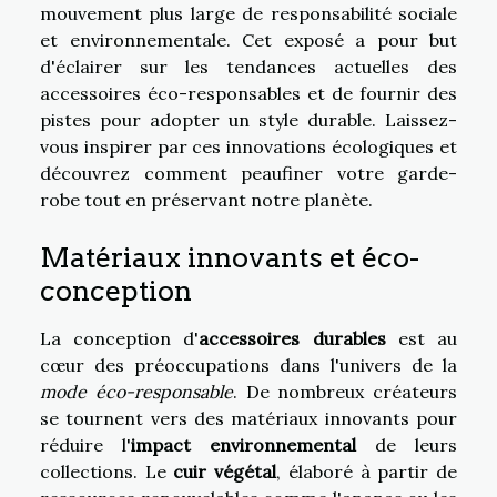
mouvement plus large de responsabilité sociale
et environnementale. Cet exposé a pour but
d'éclairer sur les tendances actuelles des
accessoires éco-responsables et de fournir des
pistes pour adopter un style durable. Laissez-
vous inspirer par ces innovations écologiques et
découvrez comment peaufiner votre garde-
robe tout en préservant notre planète.
Matériaux innovants et éco-
conception
La conception d'
accessoires durables
est au
cœur des préoccupations dans l'univers de la
mode éco-responsable
. De nombreux créateurs
se tournent vers des matériaux innovants pour
réduire l'
impact environnemental
de leurs
collections. Le
cuir végétal
, élaboré à partir de