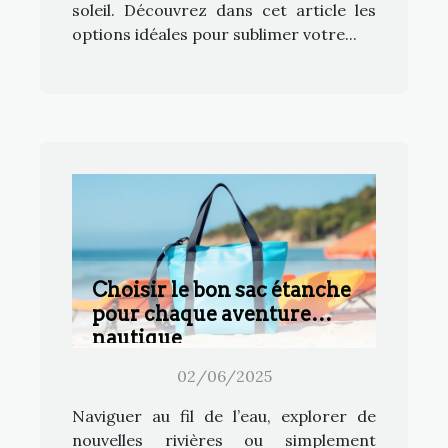
soleil. Découvrez dans cet article les
options idéales pour sublimer votre...
Choisir le bon sac étanche
pour chaque aventure
nautique
02/06/2025
Naviguer au fil de l’eau, explorer de
nouvelles rivières ou simplement