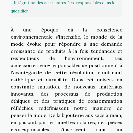
Intégration des accessoires éco-responsables dans le
quotidien
À une époque où la conscience
environnementale s'intensifie, le monde de la
mode évolue pour répondre à une demande
croissante de produits à la fois tendances et
respectueux de l'environnement. Les
accessoires éco-responsables se positionnent à
l'avant-garde de cette révolution, combinant
esthétique et durabilité. Dans cet univers en
constante mutation, de nouveaux matériaux
innovants, des processus de production
éthiques et des pratiques de consommation
réfléchies redéfinissent notre manière de
penser la mode. De la bijouterie aux sacs à main,
en passant par les lunettes solaires, ces pièces
écoresponsables s'inscrivent dans un