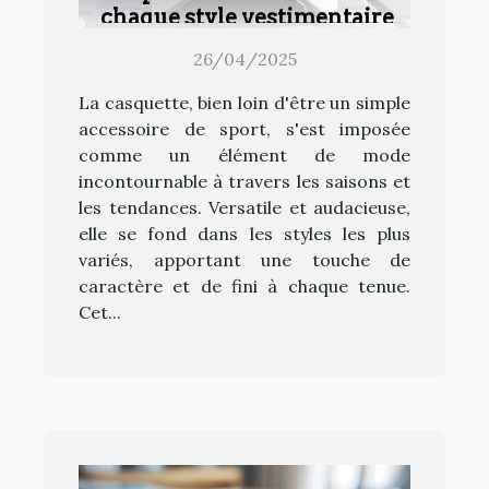
chaque style vestimentaire
26/04/2025
La casquette, bien loin d'être un simple
accessoire de sport, s'est imposée
comme un élément de mode
incontournable à travers les saisons et
les tendances. Versatile et audacieuse,
elle se fond dans les styles les plus
variés, apportant une touche de
caractère et de fini à chaque tenue.
Cet...