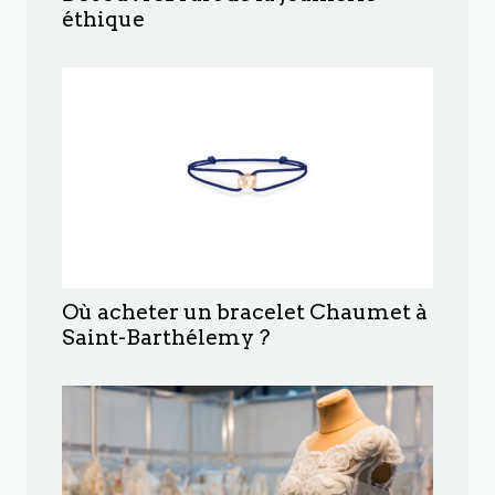
éthique
Où acheter un bracelet Chaumet à
Saint-Barthélemy ?