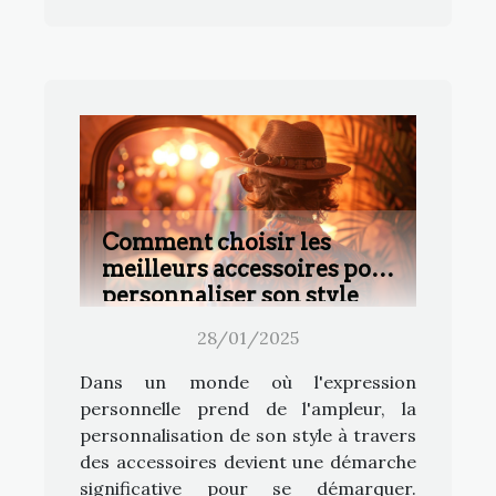
Comment choisir les
meilleurs accessoires pour
personnaliser son style
28/01/2025
Dans un monde où l'expression
personnelle prend de l'ampleur, la
personnalisation de son style à travers
des accessoires devient une démarche
significative pour se démarquer.