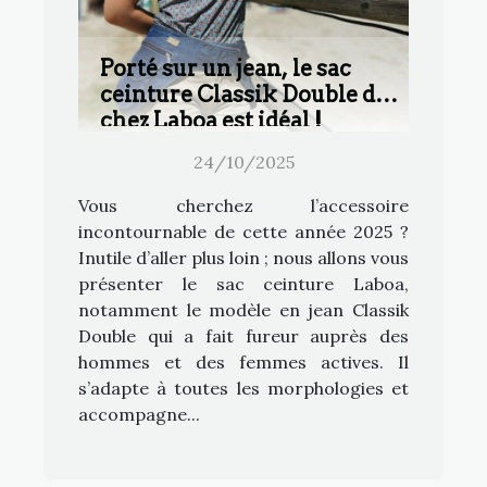
Porté sur un jean, le sac
ceinture Classik Double de
chez Laboa est idéal !
24/10/2025
Vous cherchez l’accessoire
incontournable de cette année 2025 ?
Inutile d’aller plus loin ; nous allons vous
présenter le sac ceinture Laboa,
notamment le modèle en jean Classik
Double qui a fait fureur auprès des
hommes et des femmes actives. Il
s’adapte à toutes les morphologies et
accompagne...