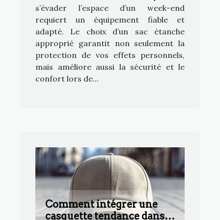
s’évader l’espace d’un week-end
requiert un équipement fiable et
adapté. Le choix d’un sac étanche
approprié garantit non seulement la
protection de vos effets personnels,
mais améliore aussi la sécurité et le
confort lors de...
Comment intégrer une
casquette tendance dans