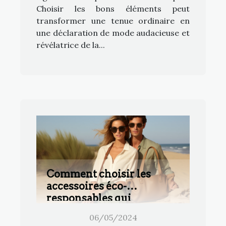
Choisir les bons éléments peut
transformer une tenue ordinaire en
une déclaration de mode audacieuse et
révélatrice de la...
Comment choisir les
accessoires éco-
responsables qui
complètent votre style
06/05/2024