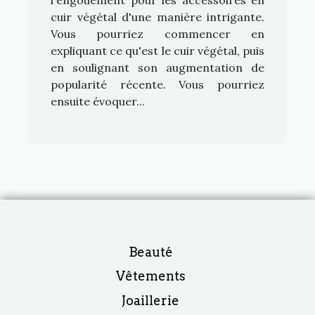
cuir végétal d'une manière intrigante.
Vous pourriez commencer en
expliquant ce qu'est le cuir végétal, puis
en soulignant son augmentation de
popularité récente. Vous pourriez
ensuite évoquer...
Beauté
Vêtements
Joaillerie