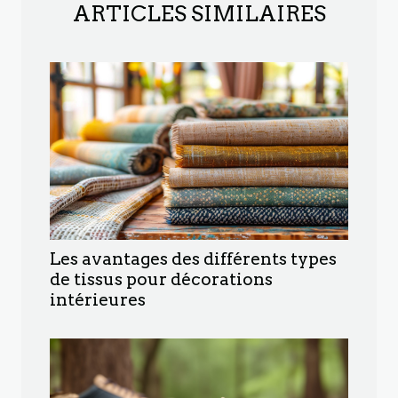
ARTICLES SIMILAIRES
Les avantages des différents types
de tissus pour décorations
intérieures