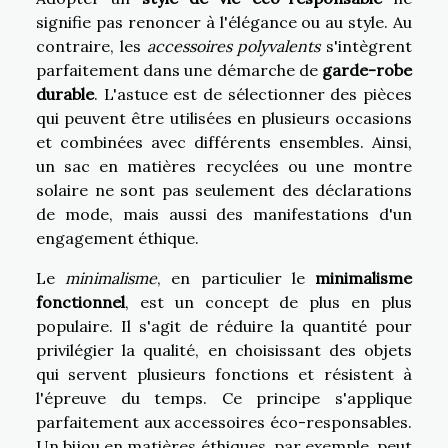
signifie pas renoncer à l'élégance ou au style. Au
contraire, les
accessoires polyvalents
s'intègrent
parfaitement dans une démarche de
garde-robe
durable
. L'astuce est de sélectionner des pièces
qui peuvent être utilisées en plusieurs occasions
et combinées avec différents ensembles. Ainsi,
un sac en matières recyclées ou une montre
solaire ne sont pas seulement des déclarations
de mode, mais aussi des manifestations d'un
engagement éthique.
Le
minimalisme
, en particulier le
minimalisme
fonctionnel
, est un concept de plus en plus
populaire. Il s'agit de réduire la quantité pour
privilégier la qualité, en choisissant des objets
qui servent plusieurs fonctions et résistent à
l'épreuve du temps. Ce principe s'applique
parfaitement aux accessoires éco-responsables.
Un bijou en matières éthiques, par exemple, peut