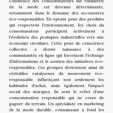
L'influence des consommateurs sur l'industrie
de la mode est devenue déterminante,
notamment dans le domaine des accessoires
éco-responsables. En optant pour des produits
qui respectent l'environnement, les choix du
consommateur participent activement à
l'évolution des pratiques industrielles vers une
économie circulaire. Cette prise de conscience
collective a donné naissance à des
communautés en ligne qui favorisent l'échange
d'informations et le soutien des initiatives éco-
responsables. Ces groupes deviennent ainsi de
véritables catalyseurs du mouvement éco-
responsable, influençant non seulement les
habitudes d'achat, mais également l'impact
social des marques. Ils sont le reflet d'une
consommation responsable qui ne cesse de
gagner du terrain. Un spécialiste en marketing
de la mode durable, connaissant à fond les