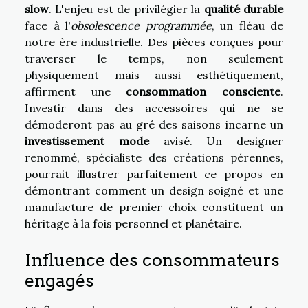
slow
. L'enjeu est de privilégier la
qualité durable
face à l'
obsolescence programmée
, un fléau de
notre ère industrielle. Des pièces conçues pour
traverser le temps, non seulement
physiquement mais aussi esthétiquement,
affirment une
consommation consciente
.
Investir dans des accessoires qui ne se
démoderont pas au gré des saisons incarne un
investissement mode
avisé. Un designer
renommé, spécialiste des créations pérennes,
pourrait illustrer parfaitement ce propos en
démontrant comment un design soigné et une
manufacture de premier choix constituent un
héritage à la fois personnel et planétaire.
Influence des consommateurs
engagés