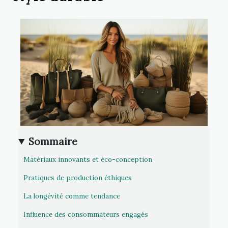
Sommaire
Matériaux innovants et éco-conception
Pratiques de production éthiques
La longévité comme tendance
Influence des consommateurs engagés