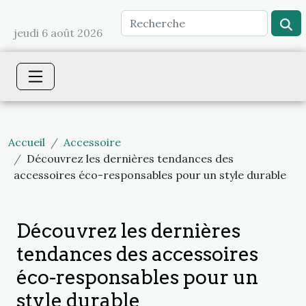
jeudi 6 août 2026
Accueil
Accessoire
Découvrez les dernières tendances des
accessoires éco-responsables pour un style durable
Découvrez les dernières
tendances des accessoires
éco-responsables pour un
style durable