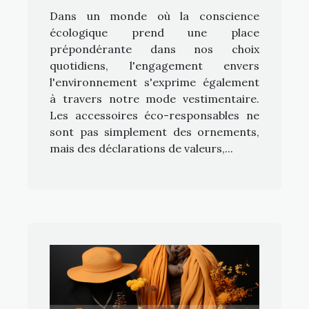
Dans un monde où la conscience
écologique prend une place
prépondérante dans nos choix
quotidiens, l'engagement envers
l'environnement s'exprime également
à travers notre mode vestimentaire.
Les accessoires éco-responsables ne
sont pas simplement des ornements,
mais des déclarations de valeurs,...