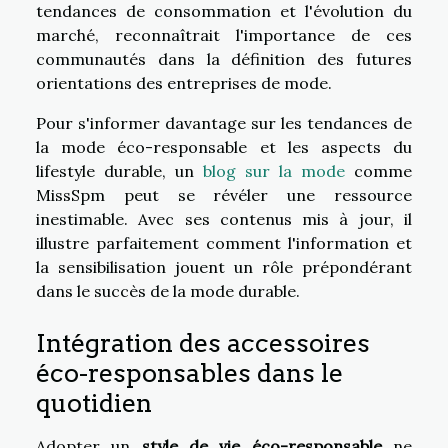
tendances de consommation et l'évolution du
marché, reconnaîtrait l'importance de ces
communautés dans la définition des futures
orientations des entreprises de mode.
Pour s'informer davantage sur les tendances de
la mode éco-responsable et les aspects du
lifestyle durable, un
blog sur la mode
comme
MissSpm peut se révéler une ressource
inestimable. Avec ses contenus mis à jour, il
illustre parfaitement comment l'information et
la sensibilisation jouent un rôle prépondérant
dans le succès de la mode durable.
Intégration des accessoires
éco-responsables dans le
quotidien
Adopter un
style de vie éco-responsable
ne