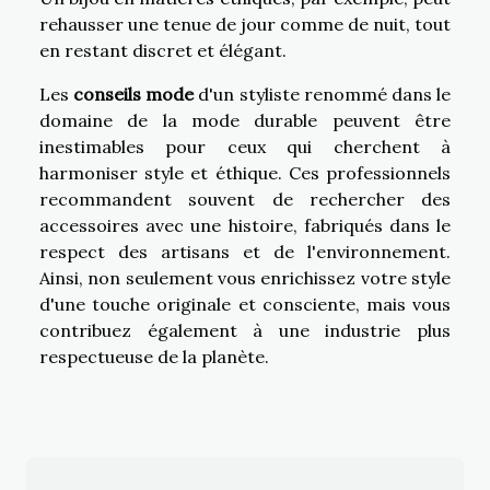
rehausser une tenue de jour comme de nuit, tout
en restant discret et élégant.
Les
conseils mode
d'un styliste renommé dans le
domaine de la mode durable peuvent être
inestimables pour ceux qui cherchent à
harmoniser style et éthique. Ces professionnels
recommandent souvent de rechercher des
accessoires avec une histoire, fabriqués dans le
respect des artisans et de l'environnement.
Ainsi, non seulement vous enrichissez votre style
d'une touche originale et consciente, mais vous
contribuez également à une industrie plus
respectueuse de la planète.