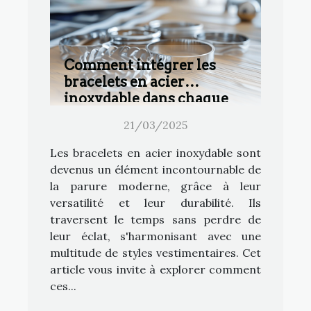
Comment intégrer les
bracelets en acier
inoxydable dans chaque
style vestimentaire
21/03/2025
Les bracelets en acier inoxydable sont
devenus un élément incontournable de
la parure moderne, grâce à leur
versatilité et leur durabilité. Ils
traversent le temps sans perdre de
leur éclat, s'harmonisant avec une
multitude de styles vestimentaires. Cet
article vous invite à explorer comment
ces...