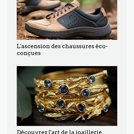
L'ascension des chaussures éco-
conçues
Découvrez l'art de la joaillerie