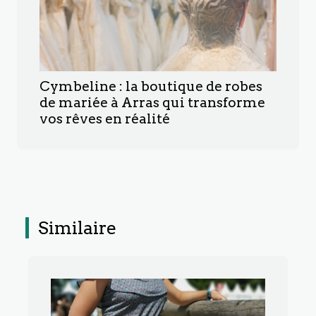
Cymbeline : la boutique de robes
de mariée à Arras qui transforme
vos rêves en réalité
Similaire