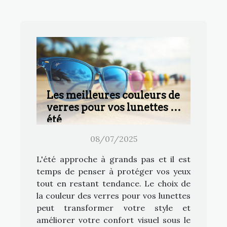
Les meilleures couleurs de
verres pour vos lunettes cet
été
08/07/2025
L'été approche à grands pas et il est
temps de penser à protéger vos yeux
tout en restant tendance. Le choix de
la couleur des verres pour vos lunettes
peut transformer votre style et
améliorer votre confort visuel sous le