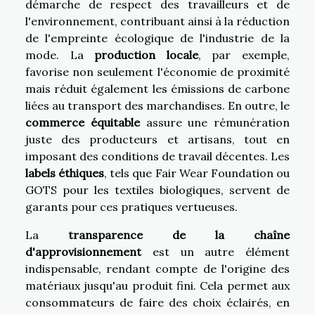
démarche de respect des travailleurs et de
l'environnement, contribuant ainsi à la réduction
de l'empreinte écologique de l'industrie de la
mode. La
production locale
, par exemple,
favorise non seulement l'économie de proximité
mais réduit également les émissions de carbone
liées au transport des marchandises. En outre, le
commerce équitable
assure une rémunération
juste des producteurs et artisans, tout en
imposant des conditions de travail décentes. Les
labels éthiques
, tels que Fair Wear Foundation ou
GOTS pour les textiles biologiques, servent de
garants pour ces pratiques vertueuses.
La
transparence de la chaîne
d'approvisionnement
est un autre élément
indispensable, rendant compte de l'origine des
matériaux jusqu'au produit fini. Cela permet aux
consommateurs de faire des choix éclairés, en