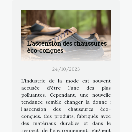
L'ascension des chaussures
éco-conçues
24/10/2023
L'industrie de la mode est souvent
accusée d'être l'une des plus
polluantes. Cependant, une nouvelle
tendance semble changer la donne :
l'ascension des chaussures éco-
conçues. Ces produits, fabriqués avec
des matériaux durables et dans le
respect de l'environnement, gagnent