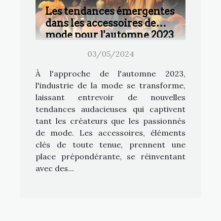
Les tendances émergentes
dans les accessoires de
mode pour l'automne 2023
03/05/2024
À l'approche de l'automne 2023,
l'industrie de la mode se transforme,
laissant entrevoir de nouvelles
tendances audacieuses qui captivent
tant les créateurs que les passionnés
de mode. Les accessoires, éléments
clés de toute tenue, prennent une
place prépondérante, se réinventant
avec des...