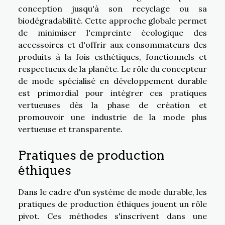
conception jusqu'à son recyclage ou sa
biodégradabilité. Cette approche globale permet
de minimiser l'empreinte écologique des
accessoires et d'offrir aux consommateurs des
produits à la fois esthétiques, fonctionnels et
respectueux de la planète. Le rôle du concepteur
de mode spécialisé en développement durable
est primordial pour intégrer ces pratiques
vertueuses dès la phase de création et
promouvoir une industrie de la mode plus
vertueuse et transparente.
Pratiques de production
éthiques
Dans le cadre d'un système de mode durable, les
pratiques de production éthiques jouent un rôle
pivot. Ces méthodes s'inscrivent dans une