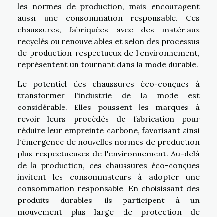
les normes de production, mais encouragent
aussi une consommation responsable. Ces
chaussures, fabriquées avec des matériaux
recyclés ou renouvelables et selon des processus
de production respectueux de l'environnement,
représentent un tournant dans la mode durable.
Le potentiel des chaussures éco-conçues à
transformer l'industrie de la mode est
considérable. Elles poussent les marques à
revoir leurs procédés de fabrication pour
réduire leur empreinte carbone, favorisant ainsi
l'émergence de nouvelles normes de production
plus respectueuses de l'environnement. Au-delà
de la production, ces chaussures éco-conçues
invitent les consommateurs à adopter une
consommation responsable. En choisissant des
produits durables, ils participent à un
mouvement plus large de protection de