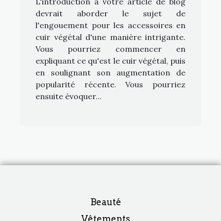
L'introduction à votre article de blog
devrait aborder le sujet de
l'engouement pour les accessoires en
cuir végétal d'une manière intrigante.
Vous pourriez commencer en
expliquant ce qu'est le cuir végétal, puis
en soulignant son augmentation de
popularité récente. Vous pourriez
ensuite évoquer...
Beauté
Vêtements