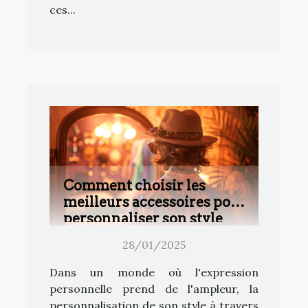
ces...
Comment choisir les
meilleurs accessoires pour
personnaliser son style
28/01/2025
Dans un monde où l'expression
personnelle prend de l'ampleur, la
personnalisation de son style à travers