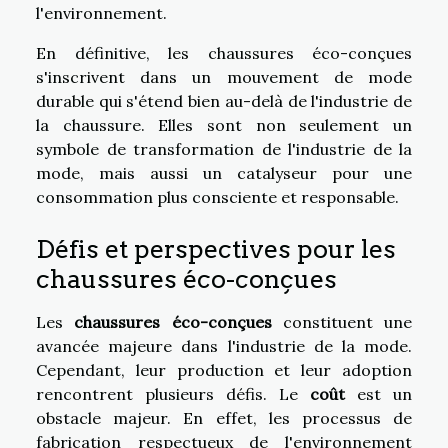
l'environnement.
En définitive, les chaussures éco-conçues
s'inscrivent dans un mouvement de mode
durable qui s'étend bien au-delà de l'industrie de
la chaussure. Elles sont non seulement un
symbole de transformation de l'industrie de la
mode, mais aussi un catalyseur pour une
consommation plus consciente et responsable.
Défis et perspectives pour les
chaussures éco-conçues
Les
chaussures éco-conçues
constituent une
avancée majeure dans l'industrie de la mode.
Cependant, leur production et leur adoption
rencontrent plusieurs défis. Le
coût
est un
obstacle majeur. En effet, les processus de
fabrication respectueux de l'environnement