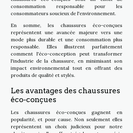
consommation responsable pour les
consommateurs soucieux de l'environnement.
En somme, les chaussures éco-conçues
représentent une avancée majeure vers une
mode plus durable et une consommation plus
responsable. Elles illustrent parfaitement
comment l'éco-conception peut transformer
l'industrie de la chaussure, en minimisant son
impact environnemental tout en offrant des
produits de qualité et stylés.
Les avantages des chaussures
éco-conçues
Les chaussures éco-conçues gagnent en
popularité, et pour cause. Non seulement elles
représentent un choix judicieux pour notre