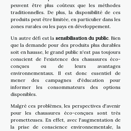
peuvent être plus coûteux que les méthodes
traditionnelles. De plus, la disponibilité de ces
produits peut être limitée, en particulier dans les
zones rurales ou les pays en développement.
Un autre défi est la
sensibilisation du public
. Bien
que la demande pour des produits plus durables
soit en hausse, le grand public n'est pas toujours
conscient de l'existence des chaussures éco-
conçues ou de leurs avantages
environnementaux. Il est donc essentiel de
mener des campagnes d'éducation pour
informer les consommateurs des options
disponibles.
Malgré ces problèmes, les perspectives d'avenir
pour les chaussures éco-conçues sont très
prometteuses. En effet, avec l'augmentation de
la prise de conscience environnementale, la