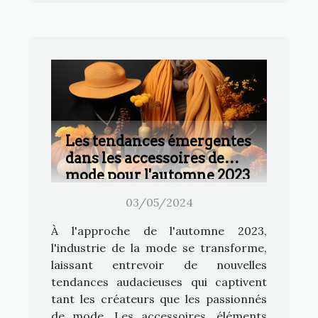
Les tendances émergentes
dans les accessoires de
mode pour l'automne 2023
03/05/2024
À l'approche de l'automne 2023,
l'industrie de la mode se transforme,
laissant entrevoir de nouvelles
tendances audacieuses qui captivent
tant les créateurs que les passionnés
de mode. Les accessoires, éléments