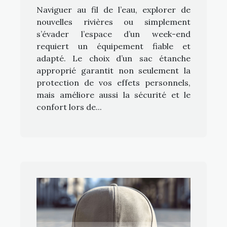
Naviguer au fil de l’eau, explorer de
nouvelles rivières ou simplement
s’évader l’espace d’un week-end
requiert un équipement fiable et
adapté. Le choix d’un sac étanche
approprié garantit non seulement la
protection de vos effets personnels,
mais améliore aussi la sécurité et le
confort lors de...