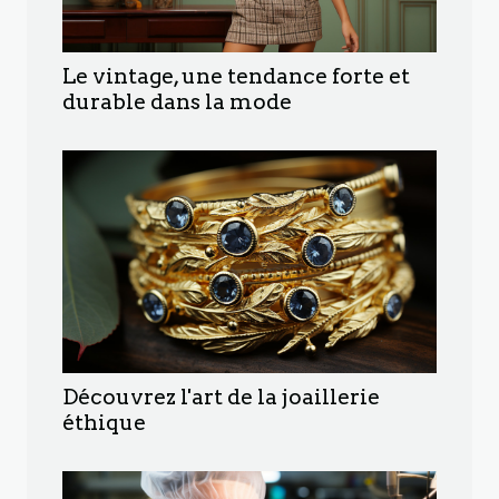
Le vintage, une tendance forte et
durable dans la mode
Découvrez l'art de la joaillerie
éthique