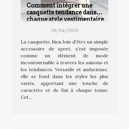
Comment intégrer une
casquette tendance dans
chaque style vestimentaire
26/04/2025
La casquette, bien loin d'être un simple
accessoire de sport, s'est imposée
comme un élément de mode
incontournable à travers les saisons et
les tendances. Versatile et audacieuse,
elle se fond dans les styles les plus
variés, apportant une touche de
caractère et de fini à chaque tenue.
Cet...