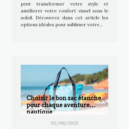
peut transformer votre style et
améliorer votre confort visuel sous le
soleil. Découvrez dans cet article les
options idéales pour sublimer votre...
Choisir le bon sac étanche
pour chaque aventure
nautique
02/06/2025