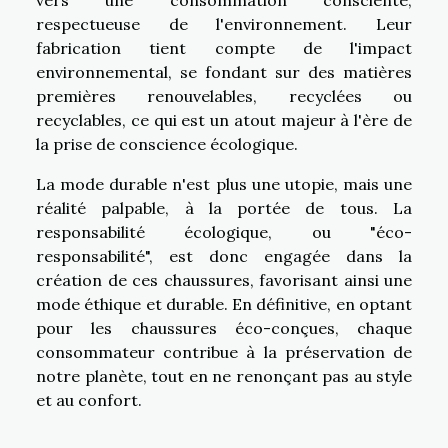
respectueuse de l'environnement. Leur
fabrication tient compte de l'impact
environnemental, se fondant sur des matières
premières renouvelables, recyclées ou
recyclables, ce qui est un atout majeur à l'ère de
la prise de conscience écologique.
La mode durable n'est plus une utopie, mais une
réalité palpable, à la portée de tous. La
responsabilité écologique, ou "éco-
responsabilité", est donc engagée dans la
création de ces chaussures, favorisant ainsi une
mode éthique et durable. En définitive, en optant
pour les chaussures éco-conçues, chaque
consommateur contribue à la préservation de
notre planète, tout en ne renonçant pas au style
et au confort.