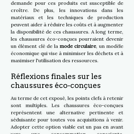
demande pour ces produits est susceptible de
croître. De plus, les innovations dans les
matériaux et les techniques de production
peuvent aider à réduire les coûts et à augmenter
la disponibilité de ces chaussures. A long terme,
les chaussures éco-conçues pourraient devenir
un élément clé de la
mode circulaire
, un modèle
économique qui vise à minimiser les déchets et à
maximiser l'utilisation des ressources.
Réflexions finales sur les
chaussures éco-conçues
Au terme de cet exposé, les points clefs à retenir
sont multiples. Les chaussures éco-conçues
représentent une alternative pertinente et
séduisante pour toutes vos acquisitions à venir.
Adopter cette option viable est un pas en avant
vers une consommation consciente,