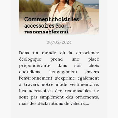
Comment choisir les
accessoires éco-
responsables qui
complètent votre style
06/05/2024
Dans un monde où la conscience
écologique prend une place
prépondérante dans nos choix
quotidiens, l'engagement envers
l'environnement s'exprime également
à travers notre mode vestimentaire.
Les accessoires éco-responsables ne
sont pas simplement des ornements,
mais des déclarations de valeurs,...