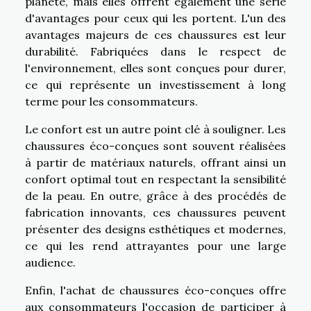
planète, mais elles offrent également une série
d'avantages pour ceux qui les portent. L'un des
avantages majeurs de ces chaussures est leur
durabilité. Fabriquées dans le respect de
l'environnement, elles sont conçues pour durer,
ce qui représente un investissement à long
terme pour les consommateurs.
Le confort est un autre point clé à souligner. Les
chaussures éco-conçues sont souvent réalisées
à partir de matériaux naturels, offrant ainsi un
confort optimal tout en respectant la sensibilité
de la peau. En outre, grâce à des procédés de
fabrication innovants, ces chaussures peuvent
présenter des designs esthétiques et modernes,
ce qui les rend attrayantes pour une large
audience.
Enfin, l'achat de chaussures éco-conçues offre
aux consommateurs l'occasion de participer à