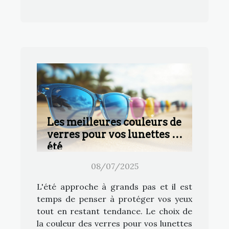
Les meilleures couleurs de
verres pour vos lunettes cet
été
08/07/2025
L'été approche à grands pas et il est
temps de penser à protéger vos yeux
tout en restant tendance. Le choix de
la couleur des verres pour vos lunettes