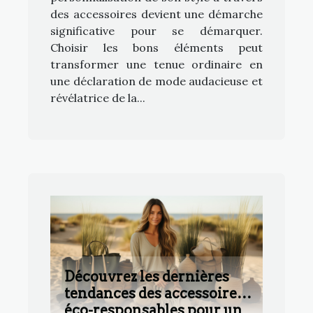
des accessoires devient une démarche
significative pour se démarquer.
Choisir les bons éléments peut
transformer une tenue ordinaire en
une déclaration de mode audacieuse et
révélatrice de la...
Découvrez les dernières
tendances des accessoires
éco-responsables pour un