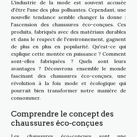
L'industrie de la mode est souvent accusée
d'être l'une des plus polluantes. Cependant, une
nouvelle tendance semble changer la donne :
l'ascension des chaussures éco-conçues. Ces
produits, fabriqués avec des matériaux durables
et dans le respect de l'environnement, gagnent
de plus en plus en popularité. Qu'est-ce qui
explique cette montée en puissance ? Comment
sont-elles fabriquées ? Quels sont leurs
avantages ? Découvrons ensemble le monde
fascinant des chaussures éco-conçues, une
révolution à la fois mode et écologique qui
pourrait bien transformer notre manière de
consommer.
Comprendre le concept des
chaussures éco-conçues
Les chaussures éco-conçues sont une