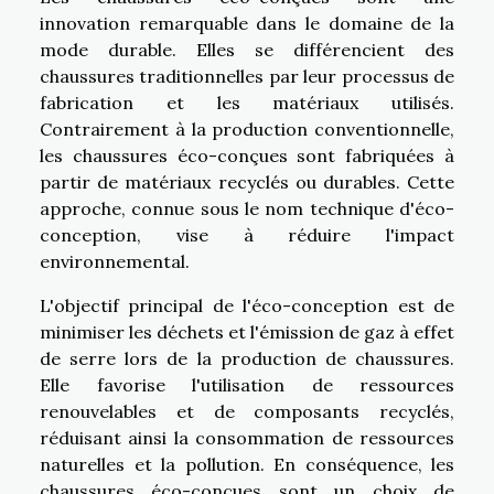
innovation remarquable dans le domaine de la
mode durable. Elles se différencient des
chaussures traditionnelles par leur processus de
fabrication et les matériaux utilisés.
Contrairement à la production conventionnelle,
les chaussures éco-conçues sont fabriquées à
partir de matériaux recyclés ou durables. Cette
approche, connue sous le nom technique d'éco-
conception, vise à réduire l'impact
environnemental.
L'objectif principal de l'éco-conception est de
minimiser les déchets et l'émission de gaz à effet
de serre lors de la production de chaussures.
Elle favorise l'utilisation de ressources
renouvelables et de composants recyclés,
réduisant ainsi la consommation de ressources
naturelles et la pollution. En conséquence, les
chaussures éco-conçues sont un choix de