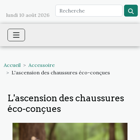
lundi 10 août 2026
Accueil
Accessoire
L'ascension des chaussures éco-conçues
L'ascension des chaussures
éco-conçues