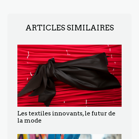
ARTICLES SIMILAIRES
Les textiles innovants, le futur de
la mode