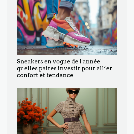
Sneakers en vogue de l'année
quelles paires investir pour allier
confort et tendance