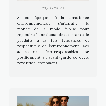
style durable
23/05/2024
À une époque où la conscience
environnementale s'intensifie, le
monde de la mode évolue pour
répondre à une demande croissante de
produits à la fois tendances et
respectueux de l'environnement. Les
accessoires éco-responsables se
positionnent à l'avant-garde de cette
révolution, combinant...