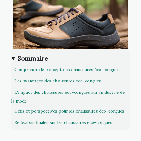
Sommaire
Comprendre le concept des chaussures éco-conçues
Les avantages des chaussures éco-conçues
L'impact des chaussures éco-conçues sur l'industrie de
la mode
Défis et perspectives pour les chaussures éco-conçues
Réflexions finales sur les chaussures éco-conçues