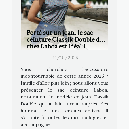
Porté sur un jean, le sac
ceinture Classik Double de
chez Laboa est idéal !
24/10/2025
Vous cherchez l’accessoire
incontournable de cette année 2025 ?
Inutile d’aller plus loin ; nous allons vous
présenter le sac ceinture Laboa,
notamment le modèle en jean Classik
Double qui a fait fureur auprès des
hommes et des femmes actives. Il
s’adapte à toutes les morphologies et
accompagne...