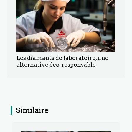
Les diamants de laboratoire, une
alternative éco-responsable
Similaire