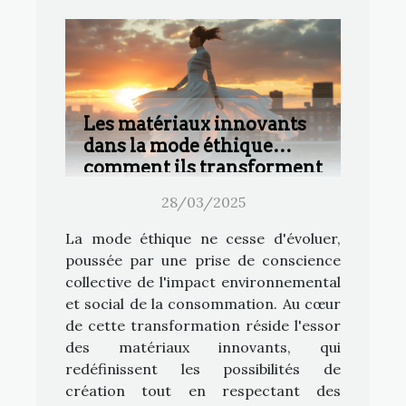
Les matériaux innovants
dans la mode éthique
comment ils transforment
l'industrie
28/03/2025
La mode éthique ne cesse d'évoluer,
poussée par une prise de conscience
collective de l'impact environnemental
et social de la consommation. Au cœur
de cette transformation réside l'essor
des matériaux innovants, qui
redéfinissent les possibilités de
création tout en respectant des