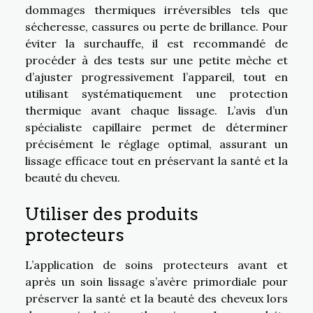
dommages thermiques irréversibles tels que
sécheresse, cassures ou perte de brillance. Pour
éviter la surchauffe, il est recommandé de
procéder à des tests sur une petite mèche et
d’ajuster progressivement l’appareil, tout en
utilisant systématiquement une protection
thermique avant chaque lissage. L’avis d’un
spécialiste capillaire permet de déterminer
précisément le réglage optimal, assurant un
lissage efficace tout en préservant la santé et la
beauté du cheveu.
Utiliser des produits
protecteurs
L’application de soins protecteurs avant et
après un soin lissage s’avère primordiale pour
préserver la santé et la beauté des cheveux lors