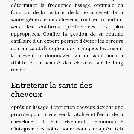
déterminer la fréquence lissage optimale en
fonction de la texture, de la porosité et de la
santé générale des cheveux, tout en orientant
vers les coiffures protectrices les plus
appropriées. Confier la gestion de sa routine
capillaire à un expert permet d’éviter les erreurs
courantes et d’intégrer des pratiques favorisant
la prévention dommages, garantissant ainsi la
vitalité et la beauté des cheveux sur le long
terme.
Entretenir la santé des
cheveux
Après un lissage, l’entretien cheveux devient une
priorité pour préserver la vitalité et l’éclat de la
chevelure. Il est vivement recommandé
d’intégrer des soins nourrissants adaptés, tels