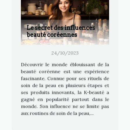
Le secret des influences
beauté coréennes
24/10/2023
Découvrir le monde éblouissant de la
beauté coréenne est une expérience
fascinante. Connue pour ses rituels de
soin de la peau en plusieurs étapes et
ses produits innovants, la K-beauté a
gagné en popularité partout dans le
monde. Son influence ne se limite pas
aux routines de soin de la peau,...