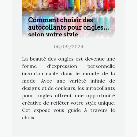
Comment choisir des
autocollants pour ongles
selon votre style
06/09/2024
La beauté des ongles est devenue une
forme d'expression personnelle
incontournable dans le monde de la
mode. Avec une variété infinie de
designs et de couleurs, les autocollants
pour ongles offrent une opportunité
créative de refléter votre style unique.
Cet exposé vous guide à travers le
choix...