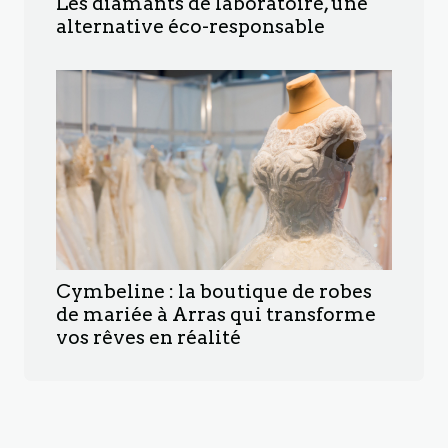
Les diamants de laboratoire, une
alternative éco-responsable
Cymbeline : la boutique de robes
de mariée à Arras qui transforme
vos rêves en réalité