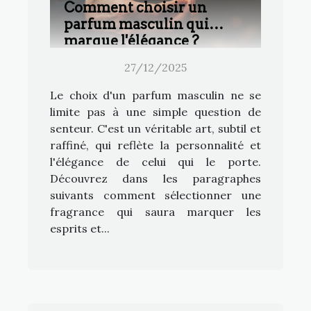
Comment choisir un
parfum masculin qui
marque l'élégance ?
27/12/2025
Le choix d'un parfum masculin ne se
limite pas à une simple question de
senteur. C'est un véritable art, subtil et
raffiné, qui reflète la personnalité et
l'élégance de celui qui le porte.
Découvrez dans les paragraphes
suivants comment sélectionner une
fragrance qui saura marquer les
esprits et...