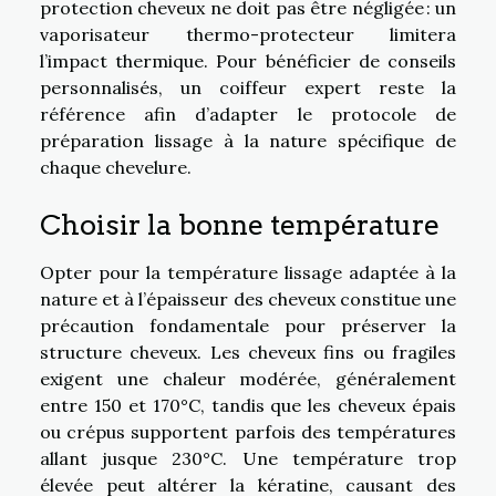
protection cheveux ne doit pas être négligée : un
vaporisateur thermo-protecteur limitera
l’impact thermique. Pour bénéficier de conseils
personnalisés, un coiffeur expert reste la
référence afin d’adapter le protocole de
préparation lissage à la nature spécifique de
chaque chevelure.
Choisir la bonne température
Opter pour la température lissage adaptée à la
nature et à l’épaisseur des cheveux constitue une
précaution fondamentale pour préserver la
structure cheveux. Les cheveux fins ou fragiles
exigent une chaleur modérée, généralement
entre 150 et 170°C, tandis que les cheveux épais
ou crépus supportent parfois des températures
allant jusque 230°C. Une température trop
élevée peut altérer la kératine, causant des