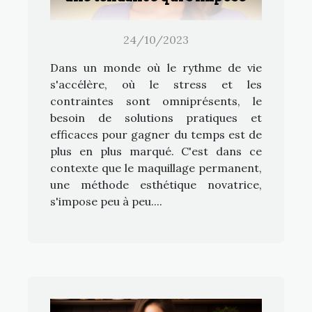
24/10/2023
Dans un monde où le rythme de vie
s'accélère, où le stress et les
contraintes sont omniprésents, le
besoin de solutions pratiques et
efficaces pour gagner du temps est de
plus en plus marqué. C'est dans ce
contexte que le maquillage permanent,
une méthode esthétique novatrice,
s'impose peu à peu....