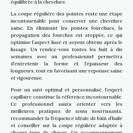
équilibrée à la chevelure.
La coupe régulière des pointes reste une étape
incontournable pour conserver une chevelure
saine. En éliminant les pointes fourchues, la
propagation des fourches est stoppée, ce qui
optimise l’aspect lisse et soyeux obtenu après le
lissage. Un rendez-vous toutes les huit à dix
semaines avec un professionnel permettra
d’entretenir la forme et l’épaisseur des
longueurs, tout en favorisant une repousse saine
et vigoureuse.
Pour un suivi optimal et personnalisé, l’expert
capillaire constitue la référence incontournable.
Ce professionnel saura orienter vers les
meilleures pratiques de soins nourrissants,
recommander la fréquence idéale de bain d’huile
et conseiller sur la coupe régulière adaptée à
chaque type de cheveu. Un accompagnement