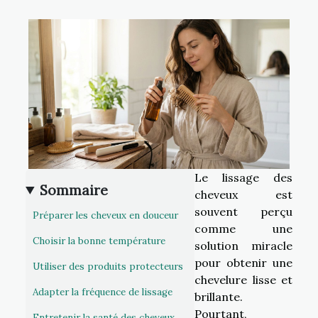
Le lissage des
Sommaire
cheveux est
souvent perçu
Préparer les cheveux en douceur
comme une
Choisir la bonne température
solution miracle
pour obtenir une
Utiliser des produits protecteurs
chevelure lisse et
Adapter la fréquence de lissage
brillante.
Pourtant,
Entretenir la santé des cheveux