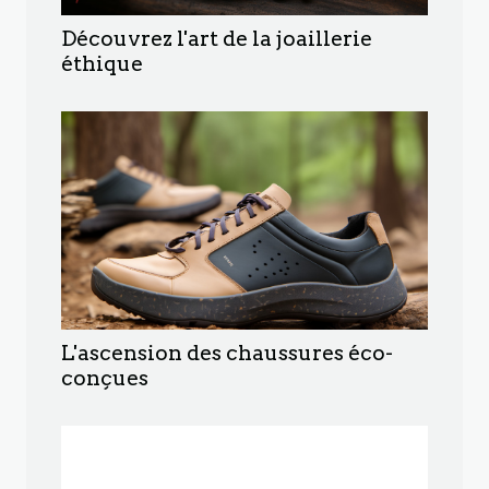
Découvrez l'art de la joaillerie
éthique
L'ascension des chaussures éco-
conçues