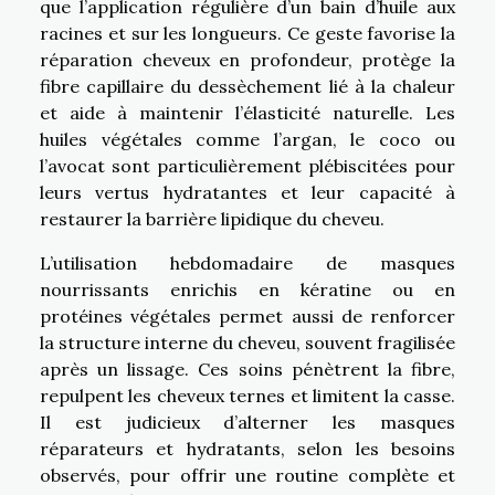
que l’application régulière d’un bain d’huile aux
racines et sur les longueurs. Ce geste favorise la
réparation cheveux en profondeur, protège la
fibre capillaire du dessèchement lié à la chaleur
et aide à maintenir l’élasticité naturelle. Les
huiles végétales comme l’argan, le coco ou
l’avocat sont particulièrement plébiscitées pour
leurs vertus hydratantes et leur capacité à
restaurer la barrière lipidique du cheveu.
L’utilisation hebdomadaire de masques
nourrissants enrichis en kératine ou en
protéines végétales permet aussi de renforcer
la structure interne du cheveu, souvent fragilisée
après un lissage. Ces soins pénètrent la fibre,
repulpent les cheveux ternes et limitent la casse.
Il est judicieux d’alterner les masques
réparateurs et hydratants, selon les besoins
observés, pour offrir une routine complète et