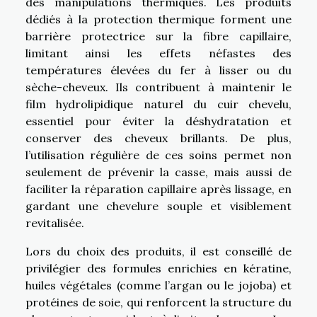
des manipulations thermiques. Les produits
dédiés à la protection thermique forment une
barrière protectrice sur la fibre capillaire,
limitant ainsi les effets néfastes des
températures élevées du fer à lisser ou du
sèche-cheveux. Ils contribuent à maintenir le
film hydrolipidique naturel du cuir chevelu,
essentiel pour éviter la déshydratation et
conserver des cheveux brillants. De plus,
l’utilisation régulière de ces soins permet non
seulement de prévenir la casse, mais aussi de
faciliter la réparation capillaire après lissage, en
gardant une chevelure souple et visiblement
revitalisée.
Lors du choix des produits, il est conseillé de
privilégier des formules enrichies en kératine,
huiles végétales (comme l’argan ou le jojoba) et
protéines de soie, qui renforcent la structure du