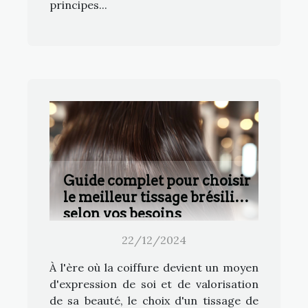
principes...
Guide complet pour choisir
le meilleur tissage brésilien
selon vos besoins
22/12/2024
À l'ère où la coiffure devient un moyen
d'expression de soi et de valorisation
de sa beauté, le choix d'un tissage de