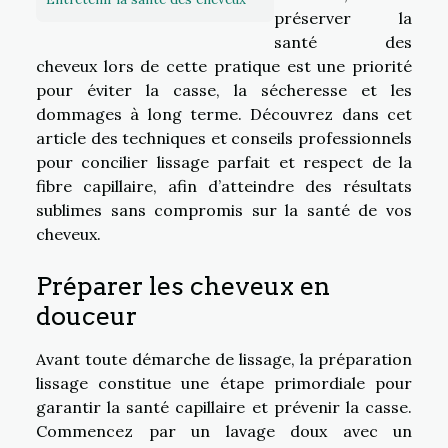
préserver la
santé des
cheveux lors de cette pratique est une priorité
pour éviter la casse, la sécheresse et les
dommages à long terme. Découvrez dans cet
article des techniques et conseils professionnels
pour concilier lissage parfait et respect de la
fibre capillaire, afin d’atteindre des résultats
sublimes sans compromis sur la santé de vos
cheveux.
Préparer les cheveux en
douceur
Avant toute démarche de lissage, la préparation
lissage constitue une étape primordiale pour
garantir la santé capillaire et prévenir la casse.
Commencez par un lavage doux avec un