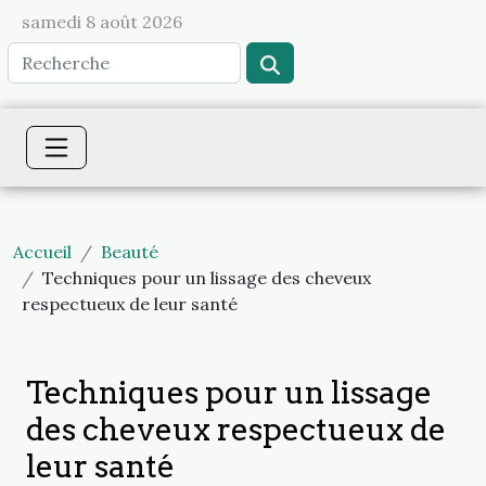
samedi 8 août 2026
Accueil
Beauté
Techniques pour un lissage des cheveux
respectueux de leur santé
Techniques pour un lissage
des cheveux respectueux de
leur santé