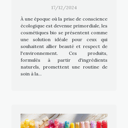
17/12/2024
À une époque où la prise de conscience
écologique est devenue primordiale, les
cosmétiques bio se présentent comme
une solution idéale pour ceux qui
souhaitent allier beauté et respect de
l'environnement. Ces produits,
formulés à partir d'ingrédients
naturels, promettent une routine de
soin à la...