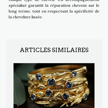
spécialisé garantit la réparation cheveux sur le
long terme, tout en respectant la spécificité de
la chevelure lissée.
ARTICLES SIMILAIRES