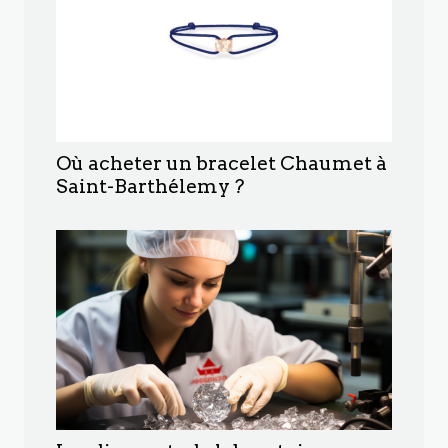
Où acheter un bracelet Chaumet à
Saint-Barthélemy ?