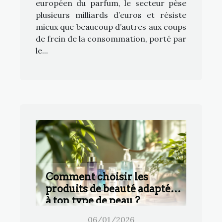
européen du parfum, le secteur pèse
plusieurs milliards d’euros et résiste
mieux que beaucoup d’autres aux coups
de frein de la consommation, porté par
le...
Comment choisir les
produits de beauté adaptés
à ton type de peau ?
06/01/2026