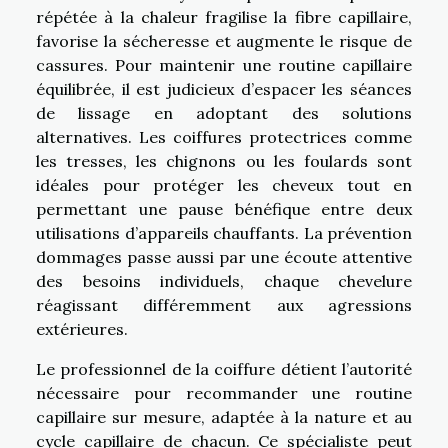
répétée à la chaleur fragilise la fibre capillaire,
favorise la sécheresse et augmente le risque de
cassures. Pour maintenir une routine capillaire
équilibrée, il est judicieux d’espacer les séances
de lissage en adoptant des solutions
alternatives. Les coiffures protectrices comme
les tresses, les chignons ou les foulards sont
idéales pour protéger les cheveux tout en
permettant une pause bénéfique entre deux
utilisations d’appareils chauffants. La prévention
dommages passe aussi par une écoute attentive
des besoins individuels, chaque chevelure
réagissant différemment aux agressions
extérieures.
Le professionnel de la coiffure détient l’autorité
nécessaire pour recommander une routine
capillaire sur mesure, adaptée à la nature et au
cycle capillaire de chacun. Ce spécialiste peut