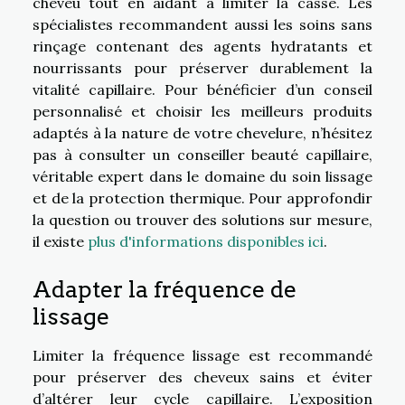
cheveu tout en aidant à limiter la casse. Les
spécialistes recommandent aussi les soins sans
rinçage contenant des agents hydratants et
nourrissants pour préserver durablement la
vitalité capillaire. Pour bénéficier d’un conseil
personnalisé et choisir les meilleurs produits
adaptés à la nature de votre chevelure, n’hésitez
pas à consulter un conseiller beauté capillaire,
véritable expert dans le domaine du soin lissage
et de la protection thermique. Pour approfondir
la question ou trouver des solutions sur mesure,
il existe
plus d'informations disponibles ici
.
Adapter la fréquence de
lissage
Limiter la fréquence lissage est recommandé
pour préserver des cheveux sains et éviter
d’altérer leur cycle capillaire. L’exposition