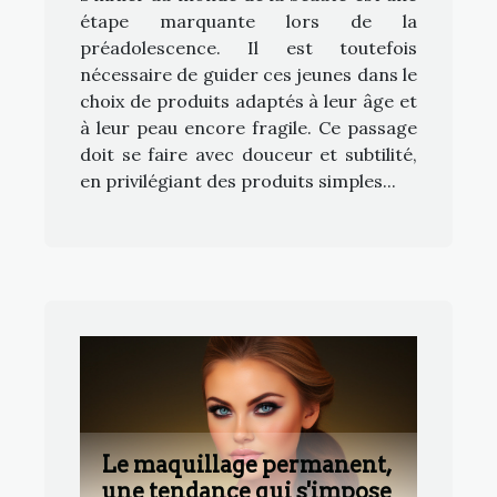
étape marquante lors de la
préadolescence. Il est toutefois
nécessaire de guider ces jeunes dans le
choix de produits adaptés à leur âge et
à leur peau encore fragile. Ce passage
doit se faire avec douceur et subtilité,
en privilégiant des produits simples...
Le maquillage permanent,
une tendance qui s'impose