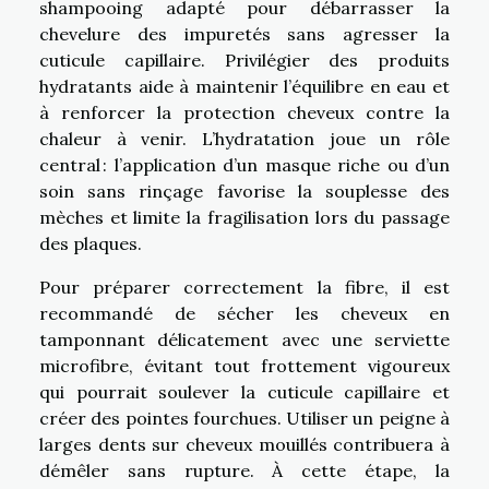
shampooing adapté pour débarrasser la
chevelure des impuretés sans agresser la
cuticule capillaire. Privilégier des produits
hydratants aide à maintenir l’équilibre en eau et
à renforcer la protection cheveux contre la
chaleur à venir. L’hydratation joue un rôle
central : l’application d’un masque riche ou d’un
soin sans rinçage favorise la souplesse des
mèches et limite la fragilisation lors du passage
des plaques.
Pour préparer correctement la fibre, il est
recommandé de sécher les cheveux en
tamponnant délicatement avec une serviette
microfibre, évitant tout frottement vigoureux
qui pourrait soulever la cuticule capillaire et
créer des pointes fourchues. Utiliser un peigne à
larges dents sur cheveux mouillés contribuera à
démêler sans rupture. À cette étape, la