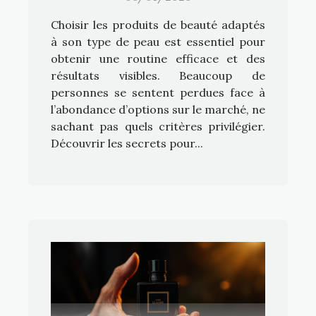
Choisir les produits de beauté adaptés
à son type de peau est essentiel pour
obtenir une routine efficace et des
résultats visibles. Beaucoup de
personnes se sentent perdues face à
l’abondance d’options sur le marché, ne
sachant pas quels critères privilégier.
Découvrir les secrets pour...