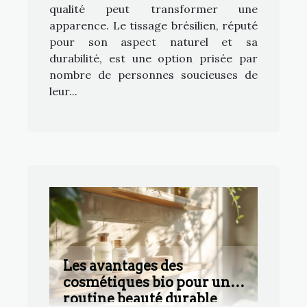
qualité peut transformer une
apparence. Le tissage brésilien, réputé
pour son aspect naturel et sa
durabilité, est une option prisée par
nombre de personnes soucieuses de
leur...
Les avantages des
cosmétiques bio pour une
routine beauté durable