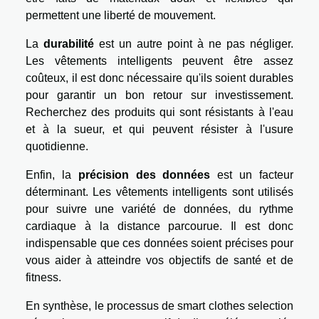
permettent une liberté de mouvement.
La
durabilité
est un autre point à ne pas négliger.
Les vêtements intelligents peuvent être assez
coûteux, il est donc nécessaire qu'ils soient durables
pour garantir un bon retour sur investissement.
Recherchez des produits qui sont résistants à l'eau
et à la sueur, et qui peuvent résister à l'usure
quotidienne.
Enfin, la
précision des données
est un facteur
déterminant. Les vêtements intelligents sont utilisés
pour suivre une variété de données, du rythme
cardiaque à la distance parcourue. Il est donc
indispensable que ces données soient précises pour
vous aider à atteindre vos objectifs de santé et de
fitness.
En synthèse, le processus de smart clothes selection