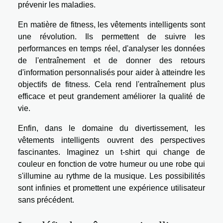
prévenir les maladies.
En matière de fitness, les vêtements intelligents sont
une révolution. Ils permettent de suivre les
performances en temps réel, d'analyser les données
de l'entraînement et de donner des retours
d'information personnalisés pour aider à atteindre les
objectifs de fitness. Cela rend l'entraînement plus
efficace et peut grandement améliorer la qualité de
vie.
Enfin, dans le domaine du divertissement, les
vêtements intelligents ouvrent des perspectives
fascinantes. Imaginez un t-shirt qui change de
couleur en fonction de votre humeur ou une robe qui
s'illumine au rythme de la musique. Les possibilités
sont infinies et promettent une expérience utilisateur
sans précédent.