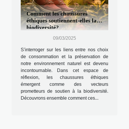
Comment les chaussures
éthiques soutiennent-elles la
biodiversité?
09/03/2025
S'interroger sur les liens entre nos choix
de consommation et la préservation de
notre environnement naturel est devenu
incontournable. Dans cet espace de
réflexion, les chaussures éthiques
émergent comme des vecteurs
prometteurs de soutien à la biodiversité.
Découvrons ensemble comment ces...