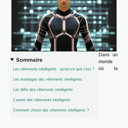
Dans un
Sommaire
monde
où la
Les vêtements intelligents : qu'est-ce que c'est ?
Les avantages des vêtements intelligents
Les défis des vêtements intelligents
L'avenir des vêtements intelligents
Comment choisir des vêtements intelligents ?