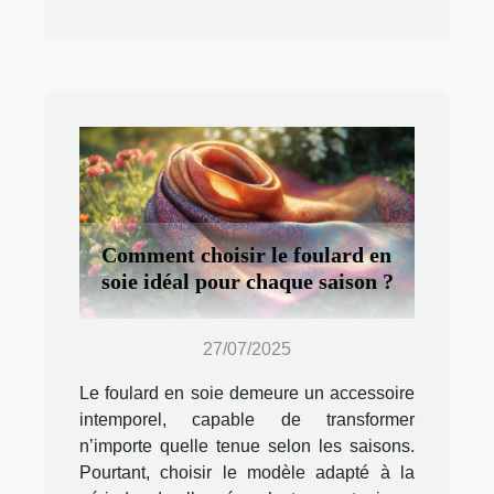
Comment choisir le foulard en
soie idéal pour chaque saison ?
27/07/2025
Le foulard en soie demeure un accessoire
intemporel, capable de transformer
n’importe quelle tenue selon les saisons.
Pourtant, choisir le modèle adapté à la