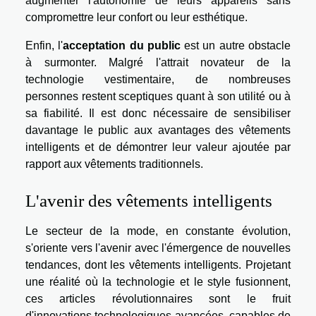
augmenter l'autonomie de leurs appareils sans
compromettre leur confort ou leur esthétique.
Enfin, l'
acceptation du public
est un autre obstacle
à surmonter. Malgré l'attrait novateur de la
technologie vestimentaire, de nombreuses
personnes restent sceptiques quant à son utilité ou à
sa fiabilité. Il est donc nécessaire de sensibiliser
davantage le public aux avantages des vêtements
intelligents et de démontrer leur valeur ajoutée par
rapport aux vêtements traditionnels.
L'avenir des vêtements intelligents
Le secteur de la mode, en constante évolution,
s'oriente vers l'avenir avec l'émergence de nouvelles
tendances, dont les vêtements intelligents. Projetant
une réalité où la technologie et le style fusionnent,
ces articles révolutionnaires sont le fruit
d'innovations technologiques avancées, capables de