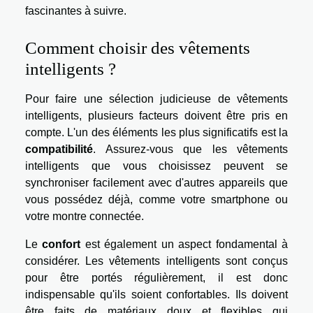
fascinantes à suivre.
Comment choisir des vêtements
intelligents ?
Pour faire une sélection judicieuse de vêtements
intelligents, plusieurs facteurs doivent être pris en
compte. L'un des éléments les plus significatifs est la
compatibilité
. Assurez-vous que les vêtements
intelligents que vous choisissez peuvent se
synchroniser facilement avec d'autres appareils que
vous possédez déjà, comme votre smartphone ou
votre montre connectée.
Le
confort
est également un aspect fondamental à
considérer. Les vêtements intelligents sont conçus
pour être portés régulièrement, il est donc
indispensable qu'ils soient confortables. Ils doivent
être faits de matériaux doux et flexibles qui