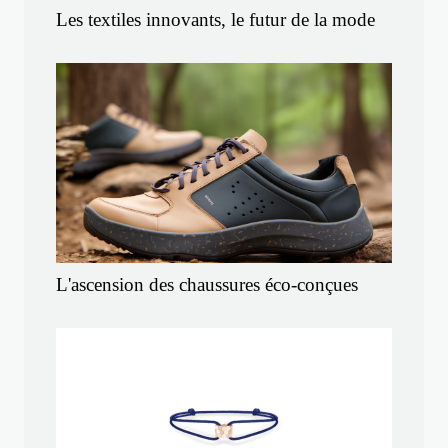
Les textiles innovants, le futur de la mode
L'ascension des chaussures éco-conçues