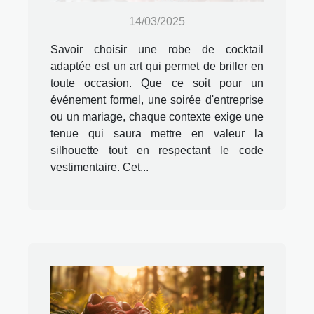
14/03/2025
Savoir choisir une robe de cocktail
adaptée est un art qui permet de briller en
toute occasion. Que ce soit pour un
événement formel, une soirée d'entreprise
ou un mariage, chaque contexte exige une
tenue qui saura mettre en valeur la
silhouette tout en respectant le code
vestimentaire. Cet...