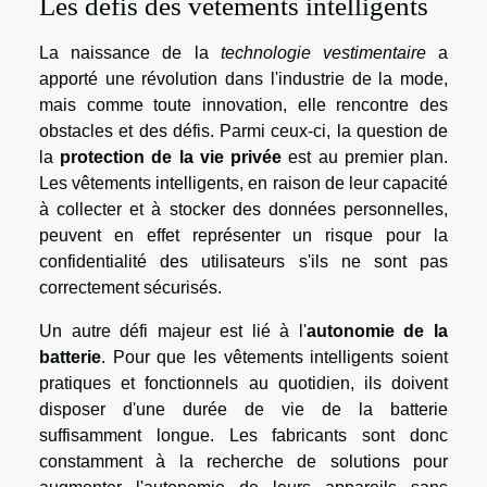
Les défis des vêtements intelligents
La naissance de la
technologie vestimentaire
a
apporté une révolution dans l'industrie de la mode,
mais comme toute innovation, elle rencontre des
obstacles et des défis. Parmi ceux-ci, la question de
la
protection de la vie privée
est au premier plan.
Les vêtements intelligents, en raison de leur capacité
à collecter et à stocker des données personnelles,
peuvent en effet représenter un risque pour la
confidentialité des utilisateurs s'ils ne sont pas
correctement sécurisés.
Un autre défi majeur est lié à l'
autonomie de la
batterie
. Pour que les vêtements intelligents soient
pratiques et fonctionnels au quotidien, ils doivent
disposer d'une durée de vie de la batterie
suffisamment longue. Les fabricants sont donc
constamment à la recherche de solutions pour