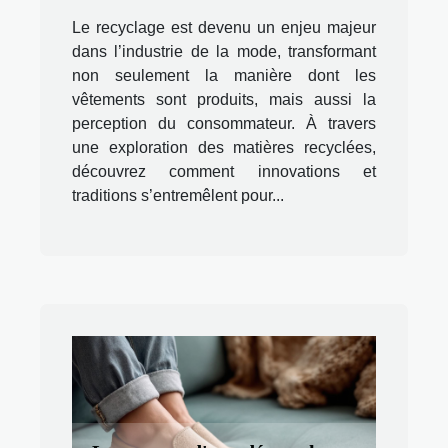
Le recyclage est devenu un enjeu majeur
dans l’industrie de la mode, transformant
non seulement la manière dont les
vêtements sont produits, mais aussi la
perception du consommateur. À travers
une exploration des matières recyclées,
découvrez comment innovations et
traditions s’entremêlent pour...