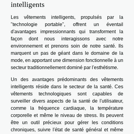
intelligents
Les vêtements intelligents, propulsés par la
"technologie portable", offrent un éventail
d'avantages impressionnants qui transforment la
façon dont nous interagissons avec notre
environnement et prenons soin de notre santé. Ils
marquent un pas de géant dans le domaine de la
mode, en apportant une dimension fonctionnelle à un
secteur traditionnellement dominé par l'esthétisme.
Un des avantages prédominants des vêtements
intelligents réside dans le secteur de la santé. Ces
vêtements technologiques sont capables de
surveiller divers aspects de la santé de l'utilisateur,
comme la fréquence cardiaque, la température
corporelle et même le niveau de stress. Ils peuvent
être un outil précieux pour gérer les conditions
chroniques, suivre l'état de santé général et même