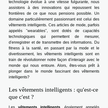
technologie évolue à une vitesse fulgurante, nous
assistons à des innovations qui repoussent les
frontières de ce que nous pensions possible. Un
domaine particulièrement passionnant est celui des
vêtements intelligents. Ces articles de mode, parfois
appelés "wearables", sont dotés de capacités
technologiques qui permettent de mesurer,
d'enregistrer et de transmettre des informations. Du
fitness à la santé, en passant par la mode et le
divertissement, les vêtements intelligents sont en
train de révolutionner notre façon d'interagir avec le
monde qui nous entoure. Alors, êtes-vous prêt à
plonger dans le monde fascinant des vêtements
intelligents?
Les vêtements intelligents : qu'est-ce
que c'est ?
Les
vêtements intelligents
, également appelés