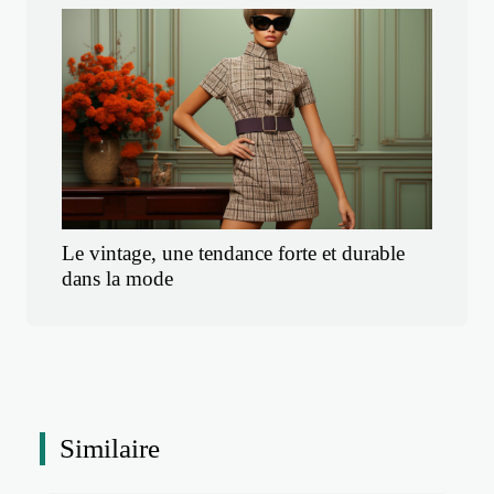
Le vintage, une tendance forte et durable
dans la mode
Similaire