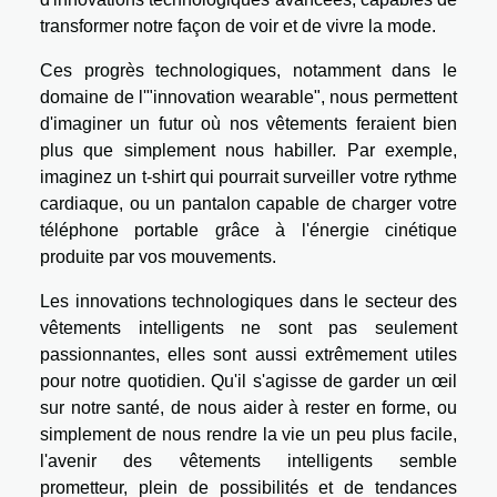
transformer notre façon de voir et de vivre la mode.
Ces progrès technologiques, notamment dans le
domaine de l'"innovation wearable", nous permettent
d'imaginer un futur où nos vêtements feraient bien
plus que simplement nous habiller. Par exemple,
imaginez un t-shirt qui pourrait surveiller votre rythme
cardiaque, ou un pantalon capable de charger votre
téléphone portable grâce à l'énergie cinétique
produite par vos mouvements.
Les innovations technologiques dans le secteur des
vêtements intelligents ne sont pas seulement
passionnantes, elles sont aussi extrêmement utiles
pour notre quotidien. Qu'il s'agisse de garder un œil
sur notre santé, de nous aider à rester en forme, ou
simplement de nous rendre la vie un peu plus facile,
l'avenir des vêtements intelligents semble
prometteur, plein de possibilités et de tendances