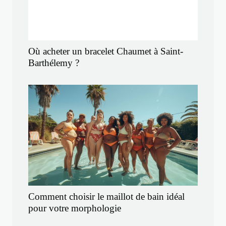
Où acheter un bracelet Chaumet à Saint-
Barthélemy ?
Comment choisir le maillot de bain idéal
pour votre morphologie