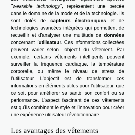
"wearable technology"
, représentent une percée
dans le domaine de la mode et de la technologie. Ils
sont dotés de
capteurs électroniques
et de
technologies avancées intégrées qui permettent de
recueillir et d'analyser une multitude de
données
concernant l'
utilisateur
. Ces informations collectées
peuvent varier selon l'objectif du vêtement. Par
exemple, certains vêtements intelligents peuvent
surveiller la fréquence cardiaque, la température
corporelle, ou même le niveau de stress de
l'utilisateur. L'objectif est de transformer ces
informations en éléments utiles pour l'utilisateur, que
ce soit pour améliorer sa santé, son confort ou sa
performance. L'aspect fascinant de ces vêtements
est qu'ils combinent le style et l'innovation pour créer
une expérience utilisateur révolutionnaire.
Les avantages des vêtements