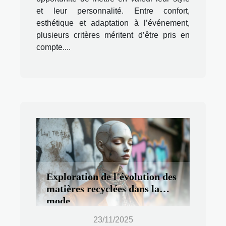
et leur personnalité. Entre confort,
esthétique et adaptation à l’événement,
plusieurs critères méritent d’être pris en
compte....
Exploration de l'évolution des
matières recyclées dans la
mode
23/11/2025