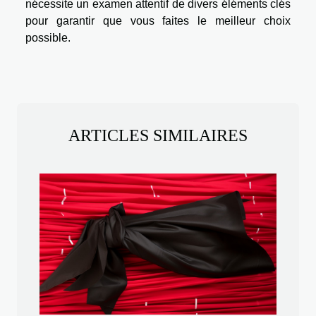
nécessite un examen attentif de divers éléments clés
pour garantir que vous faites le meilleur choix
possible.
ARTICLES SIMILAIRES