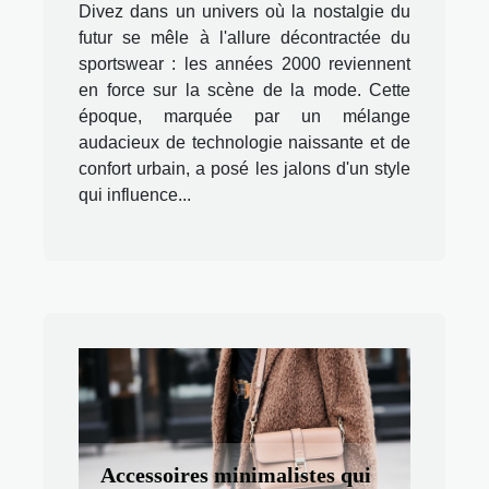
Divez dans un univers où la nostalgie du
futur se mêle à l'allure décontractée du
sportswear : les années 2000 reviennent
en force sur la scène de la mode. Cette
époque, marquée par un mélange
audacieux de technologie naissante et de
confort urbain, a posé les jalons d'un style
qui influence...
Accessoires minimalistes qui