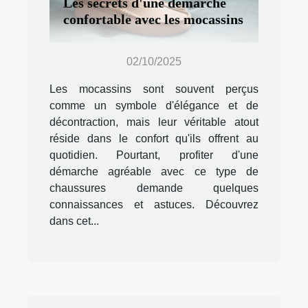
Les secrets d'une démarche
confortable avec les mocassins
02/10/2025
Les mocassins sont souvent perçus
comme un symbole d'élégance et de
décontraction, mais leur véritable atout
réside dans le confort qu'ils offrent au
quotidien. Pourtant, profiter d'une
démarche agréable avec ce type de
chaussures demande quelques
connaissances et astuces. Découvrez
dans cet...