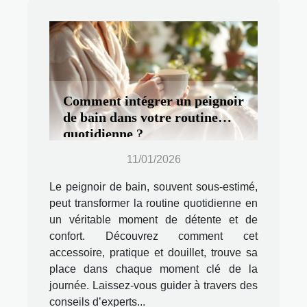
Comment intégrer un peignoir
de bain dans votre routine
quotidienne ?
11/01/2026
Le peignoir de bain, souvent sous-estimé,
peut transformer la routine quotidienne en
un véritable moment de détente et de
confort. Découvrez comment cet
accessoire, pratique et douillet, trouve sa
place dans chaque moment clé de la
journée. Laissez-vous guider à travers des
conseils d’experts...