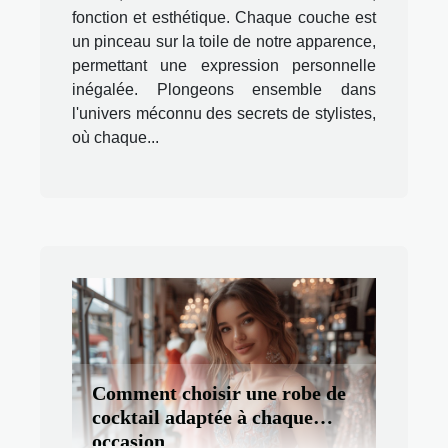
fonction et esthétique. Chaque couche est
un pinceau sur la toile de notre apparence,
permettant une expression personnelle
inégalée. Plongeons ensemble dans
l'univers méconnu des secrets de stylistes,
où chaque...
Comment choisir une robe de
cocktail adaptée à chaque
occasion