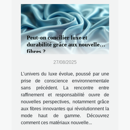
Peut-on concilier luxe et
durabilité grâce aux nouvelles
fibres ?
27/08/2025
L’univers du luxe évolue, poussé par une
prise de conscience environnementale
sans précédent. La rencontre entre
raffinement et responsabilité ouvre de
nouvelles perspectives, notamment grâce
aux fibres innovantes qui révolutionnent la
mode haut de gamme. Découvrez
comment ces matériaux nouvelle...