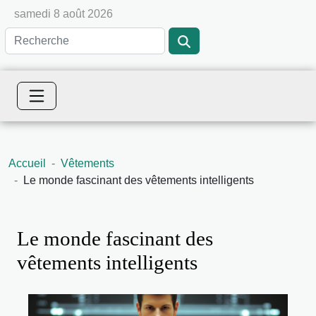
samedi 8 août 2026
Accueil
Vêtements
Le monde fascinant des vêtements intelligents
Le monde fascinant des
vêtements intelligents