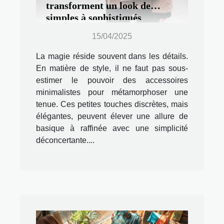
transforment un look de
simples à sophistiqués
15/04/2025
La magie réside souvent dans les détails.
En matière de style, il ne faut pas sous-
estimer le pouvoir des accessoires
minimalistes pour métamorphoser une
tenue. Ces petites touches discrètes, mais
élégantes, peuvent élever une allure de
basique à raffinée avec une simplicité
déconcertante....