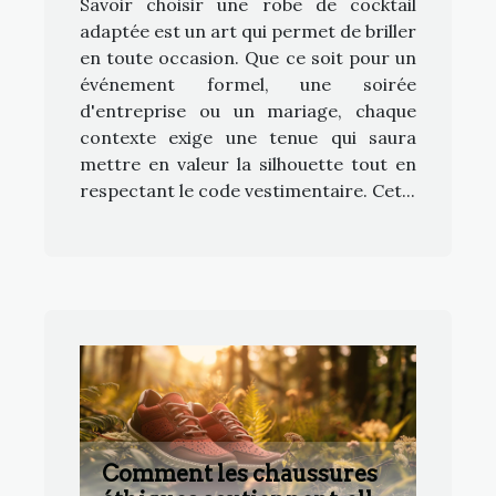
Savoir choisir une robe de cocktail
adaptée est un art qui permet de briller
en toute occasion. Que ce soit pour un
événement formel, une soirée
d'entreprise ou un mariage, chaque
contexte exige une tenue qui saura
mettre en valeur la silhouette tout en
respectant le code vestimentaire. Cet...
Comment les chaussures