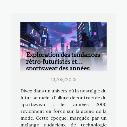
Exploration des tendances
rétro-futuristes et
sportswear des années
2000
13/05/2025
Divez dans un univers où la nostalgie du
futur se mêle à l'allure décontractée du
sportswear : les années 2000
reviennent en force sur la scène de la
mode. Cette époque, marquée par un
mélange audacieux de technologie