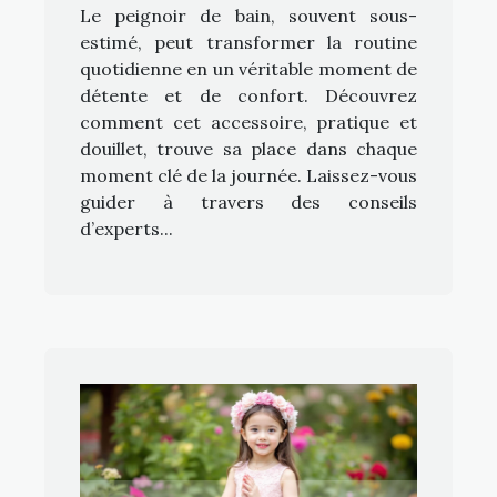
Le peignoir de bain, souvent sous-
estimé, peut transformer la routine
quotidienne en un véritable moment de
détente et de confort. Découvrez
comment cet accessoire, pratique et
douillet, trouve sa place dans chaque
moment clé de la journée. Laissez-vous
guider à travers des conseils
d’experts...