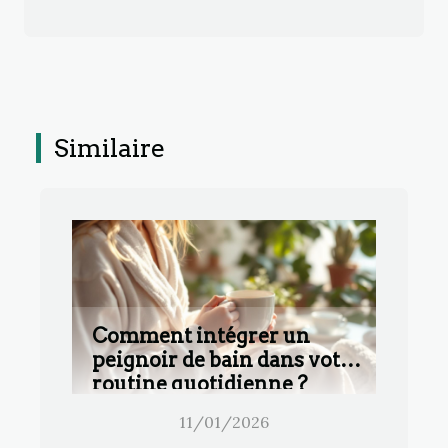
Similaire
Comment intégrer un
peignoir de bain dans votre
routine quotidienne ?
11/01/2026