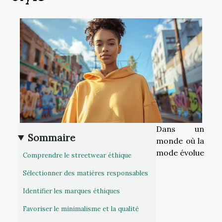
Dans un
Sommaire
monde où la
mode évolue
Comprendre le streetwear éthique
Sélectionner des matières responsables
Identifier les marques éthiques
Favoriser le minimalisme et la qualité