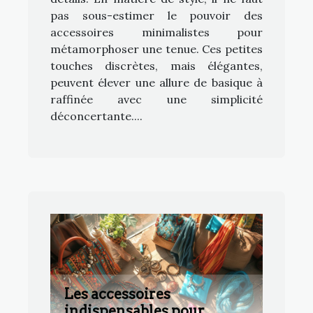
pas sous-estimer le pouvoir des
accessoires minimalistes pour
métamorphoser une tenue. Ces petites
touches discrètes, mais élégantes,
peuvent élever une allure de basique à
raffinée avec une simplicité
déconcertante....
Les accessoires
indispensables pour