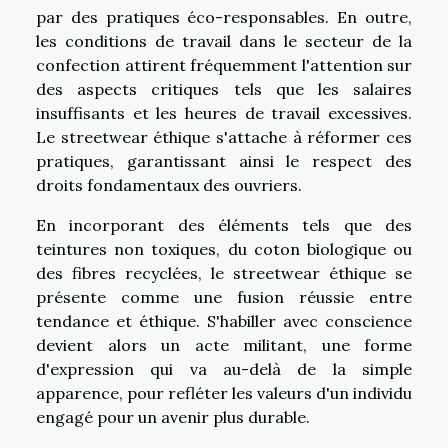
par des pratiques éco-responsables. En outre,
les conditions de travail dans le secteur de la
confection attirent fréquemment l'attention sur
des aspects critiques tels que les salaires
insuffisants et les heures de travail excessives.
Le streetwear éthique s'attache à réformer ces
pratiques, garantissant ainsi le respect des
droits fondamentaux des ouvriers.
En incorporant des éléments tels que des
teintures non toxiques, du coton biologique ou
des fibres recyclées, le streetwear éthique se
présente comme une fusion réussie entre
tendance et éthique. S'habiller avec conscience
devient alors un acte militant, une forme
d'expression qui va au-delà de la simple
apparence, pour refléter les valeurs d'un individu
engagé pour un avenir plus durable.