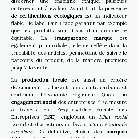
discerner une enseigne éthique, plusieurs
critères sont à évaluer. Avant tout, la présence
de
certifications écologiques
est un indicateur
fiable : le label Fair Trade garantit par exemple
que les produits sont issus d'un commerce
équitable. La
transparence marque
est
également primordiale ; elle se reflète dans la
traçabilité des articles, permettant de suivre le
parcours du produit, de la matière première
jusqu'à la vente.
La
production locale
est aussi un critère
déterminant, réduisant l'empreinte carbone et
soutenant l'économie régionale. Quant au
engagement social
des entreprises, il se mesure
à travers leur Responsabilité Sociale des
Entreprises (RSE), englobant un
bilan social
positif et des actions en faveur d'une
économie
circulaire
. En définitive, choisir des
marques