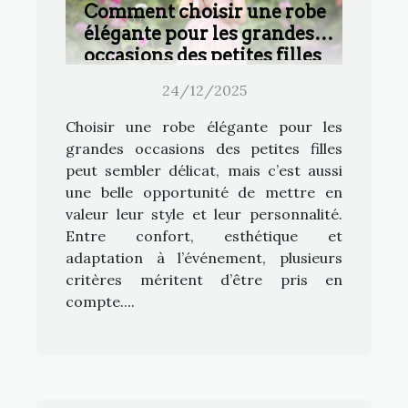
Comment choisir une robe
élégante pour les grandes
occasions des petites filles
?
24/12/2025
Choisir une robe élégante pour les
grandes occasions des petites filles
peut sembler délicat, mais c’est aussi
une belle opportunité de mettre en
valeur leur style et leur personnalité.
Entre confort, esthétique et
adaptation à l’événement, plusieurs
critères méritent d’être pris en
compte....