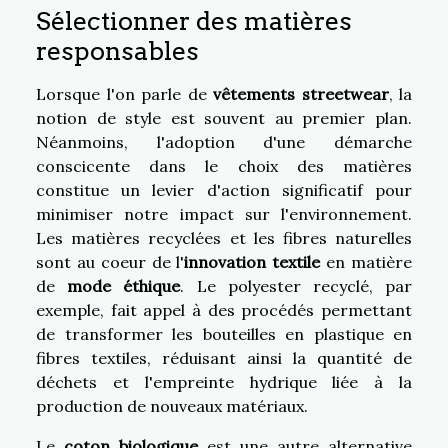
Sélectionner des matières
responsables
Lorsque l'on parle de
vêtements streetwear
, la
notion de style est souvent au premier plan.
Néanmoins, l'adoption d'une démarche
conscicente dans le choix des matières
constitue un levier d'action significatif pour
minimiser notre impact sur l'environnement.
Les matières recyclées et les fibres naturelles
sont au coeur de l'
innovation textile
en matière
de
mode éthique
. Le polyester recyclé, par
exemple, fait appel à des procédés permettant
de transformer les bouteilles en plastique en
fibres textiles, réduisant ainsi la quantité de
déchets et l'empreinte hydrique liée à la
production de nouveaux matériaux.
Le
coton biologique
est une autre alternative