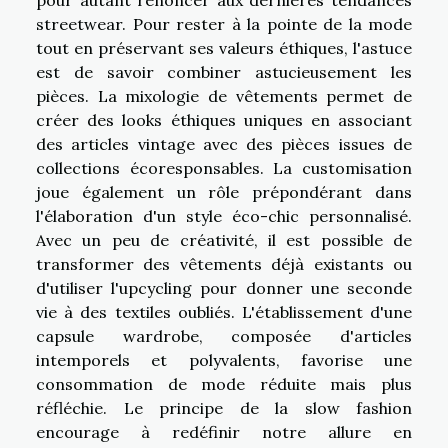
streetwear. Pour rester à la pointe de la mode
tout en préservant ses valeurs éthiques, l'astuce
est de savoir combiner astucieusement les
pièces. La mixologie de vêtements permet de
créer des looks éthiques uniques en associant
des articles vintage avec des pièces issues de
collections écoresponsables. La customisation
joue également un rôle prépondérant dans
l'élaboration d'un style éco-chic personnalisé.
Avec un peu de créativité, il est possible de
transformer des vêtements déjà existants ou
d'utiliser l'upcycling pour donner une seconde
vie à des textiles oubliés. L'établissement d'une
capsule wardrobe, composée d'articles
intemporels et polyvalents, favorise une
consommation de mode réduite mais plus
réfléchie. Le principe de la slow fashion
encourage à redéfinir notre allure en