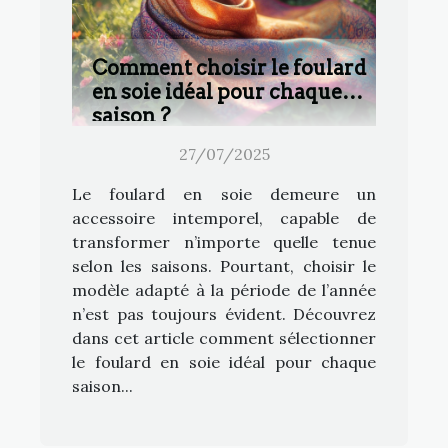
Comment choisir le foulard
en soie idéal pour chaque
saison ?
27/07/2025
Le foulard en soie demeure un
accessoire intemporel, capable de
transformer n’importe quelle tenue
selon les saisons. Pourtant, choisir le
modèle adapté à la période de l’année
n’est pas toujours évident. Découvrez
dans cet article comment sélectionner
le foulard en soie idéal pour chaque
saison...