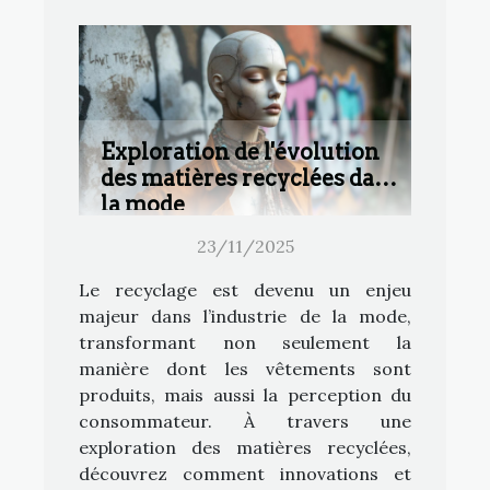
Exploration de l'évolution
des matières recyclées dans
la mode
23/11/2025
Le recyclage est devenu un enjeu
majeur dans l’industrie de la mode,
transformant non seulement la
manière dont les vêtements sont
produits, mais aussi la perception du
consommateur. À travers une
exploration des matières recyclées,
découvrez comment innovations et