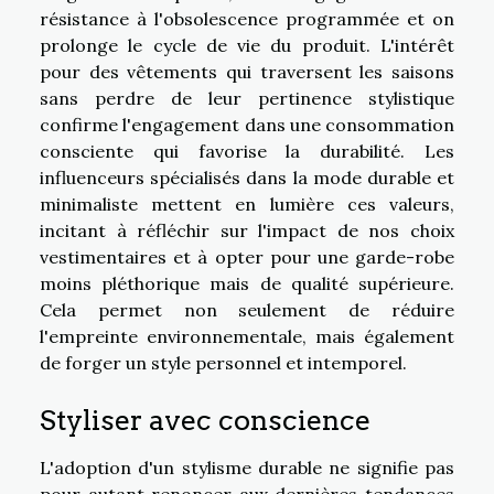
résistance à l'obsolescence programmée et on
prolonge le cycle de vie du produit. L'intérêt
pour des vêtements qui traversent les saisons
sans perdre de leur pertinence stylistique
confirme l'engagement dans une consommation
consciente qui favorise la durabilité. Les
influenceurs spécialisés dans la mode durable et
minimaliste mettent en lumière ces valeurs,
incitant à réfléchir sur l'impact de nos choix
vestimentaires et à opter pour une garde-robe
moins pléthorique mais de qualité supérieure.
Cela permet non seulement de réduire
l'empreinte environnementale, mais également
de forger un style personnel et intemporel.
Styliser avec conscience
L'adoption d'un stylisme durable ne signifie pas
pour autant renoncer aux dernières tendances