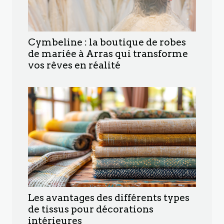
Cymbeline : la boutique de robes
de mariée à Arras qui transforme
vos rêves en réalité
Les avantages des différents types
de tissus pour décorations
intérieures