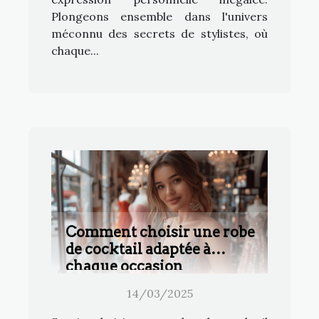
Plongeons ensemble dans l'univers
méconnu des secrets de stylistes, où
chaque...
Comment choisir une robe
de cocktail adaptée à
chaque occasion
14/03/2025