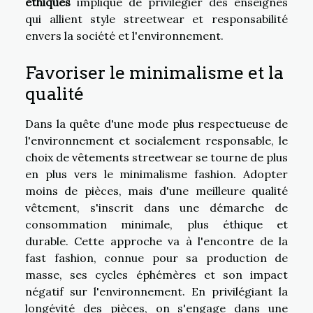
éthiques
implique de privilégier des enseignes
qui allient style streetwear et responsabilité
envers la société et l'environnement.
Favoriser le minimalisme et la
qualité
Dans la quête d'une mode plus respectueuse de
l'environnement et socialement responsable, le
choix de vêtements streetwear se tourne de plus
en plus vers le minimalisme fashion. Adopter
moins de pièces, mais d'une meilleure qualité
vêtement, s'inscrit dans une démarche de
consommation minimale, plus éthique et
durable. Cette approche va à l'encontre de la
fast fashion, connue pour sa production de
masse, ses cycles éphémères et son impact
négatif sur l'environnement. En privilégiant la
longévité des pièces, on s'engage dans une