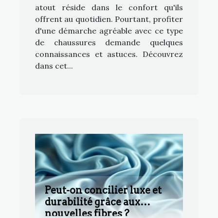
atout réside dans le confort qu'ils
offrent au quotidien. Pourtant, profiter
d'une démarche agréable avec ce type
de chaussures demande quelques
connaissances et astuces. Découvrez
dans cet...
Peut-on concilier luxe et
durabilité grâce aux
nouvelles fibres ?