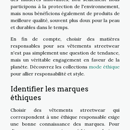
participons à la protection de l'environnement,
mais nous bénéficions également de produits de
meilleure qualité, souvent plus doux pour la peau
et durables dans le temps.
En fin de compte, choisir des matières
responsables pour ses vêtements streetwear
n'est pas simplement une question de tendance,
mais un véritable engagement en faveur de la
planète. Découvrez les collections
mode éthique
pour allier responsabilité et style.
Identifier les marques
éthiques
Choisir des vêtements streetwear qui
correspondent à une éthique responsable exige
une bonne connaissance des marques. Pour