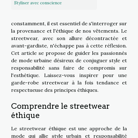
Styliser avec conscience
constamment, il est essentiel de s'interroger sur
la provenance et l'éthique de nos vêtements. Le
streetwear, avec son allure décontractée et
avant-gardiste, n'échappe pas à cette réflexion.
Cet article se propose de guider les passionnés
de mode urbaine désireux de conjuguer style et
responsabilité sans faire de compromis sur
l'esthétique. Laissez-vous inspirer pour une
garde-robe streetwear à la fois tendance et
respectueuse des principes éthiques.
Comprendre le streetwear
éthique
Le streetwear éthique est une approche de la
mode qui allie style urbain et responsabilité