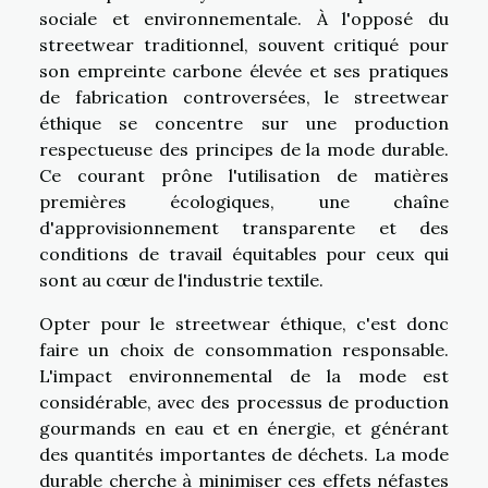
sociale et environnementale. À l'opposé du
streetwear traditionnel, souvent critiqué pour
son empreinte carbone élevée et ses pratiques
de fabrication controversées, le streetwear
éthique se concentre sur une production
respectueuse des principes de la mode durable.
Ce courant prône l'utilisation de matières
premières écologiques, une chaîne
d'approvisionnement transparente et des
conditions de travail équitables pour ceux qui
sont au cœur de l'industrie textile.
Opter pour le streetwear éthique, c'est donc
faire un choix de consommation responsable.
L'impact environnemental de la mode est
considérable, avec des processus de production
gourmands en eau et en énergie, et générant
des quantités importantes de déchets. La mode
durable cherche à minimiser ces effets néfastes