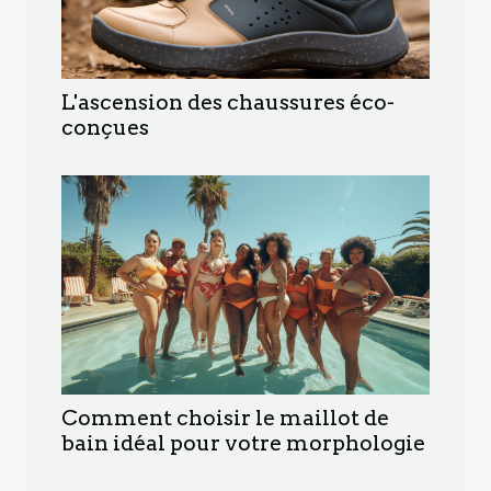
L'ascension des chaussures éco-
conçues
Comment choisir le maillot de
bain idéal pour votre morphologie