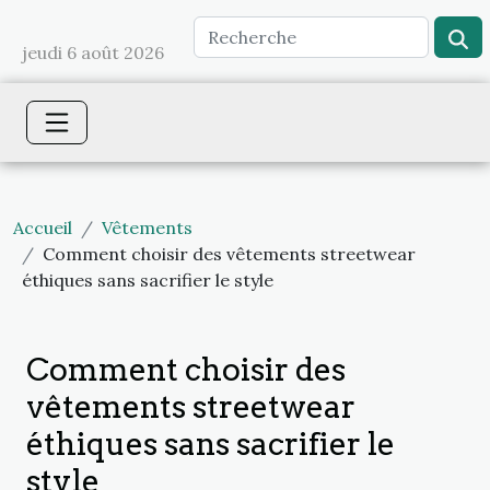
jeudi 6 août 2026
Accueil
Vêtements
Comment choisir des vêtements streetwear
éthiques sans sacrifier le style
Comment choisir des
vêtements streetwear
éthiques sans sacrifier le
style