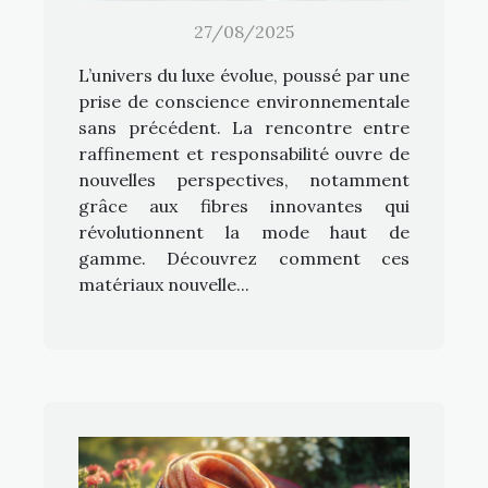
27/08/2025
L’univers du luxe évolue, poussé par une
prise de conscience environnementale
sans précédent. La rencontre entre
raffinement et responsabilité ouvre de
nouvelles perspectives, notamment
grâce aux fibres innovantes qui
révolutionnent la mode haut de
gamme. Découvrez comment ces
matériaux nouvelle...