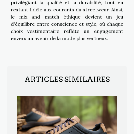
privilégiant la qualité et la durabilité, tout en
restant fidèle aux courants du streetwear. Ainsi,
le mix and match éthique devient un jeu
d'équilibre entre conscience et style, où chaque
choix vestimentaire reflète un engagement
envers un avenir de la mode plus vertueux.
ARTICLES SIMILAIRES