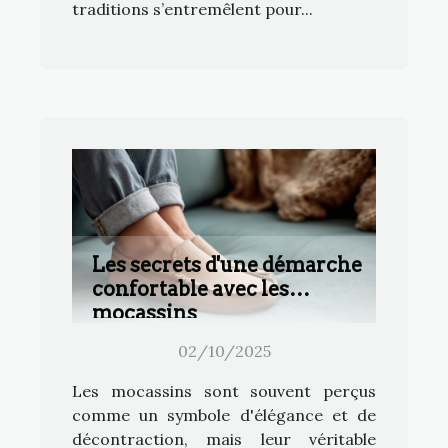
traditions s’entremêlent pour...
Les secrets d'une démarche
confortable avec les
mocassins
02/10/2025
Les mocassins sont souvent perçus
comme un symbole d'élégance et de
décontraction, mais leur véritable