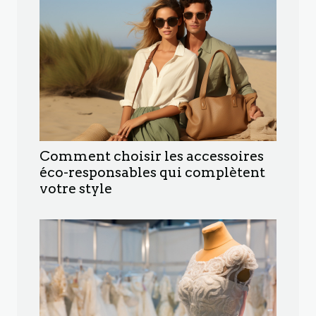
Comment choisir les accessoires
éco-responsables qui complètent
votre style