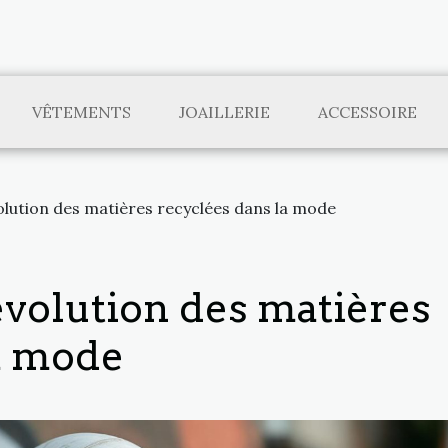
VÊTEMENTS
JOAILLERIE
ACCESSOIRE
volution des matières recyclées dans la mode
évolution des matières
a mode