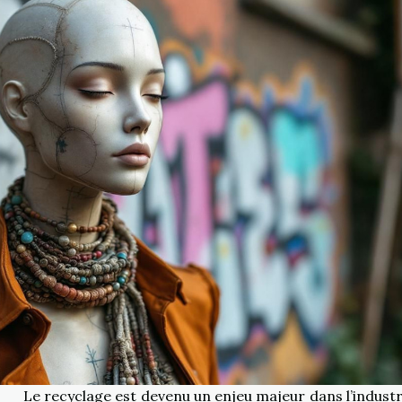
Le recyclage est devenu un enjeu majeur dans l’industr