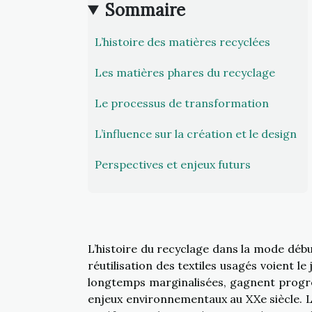
Sommaire
L’histoire des matières recyclées
Les matières phares du recyclage
Le processus de transformation
L’influence sur la création et le design
Perspectives et enjeux futurs
L’histoire du recyclage dans la mode début
réutilisation des textiles usagés voient le
longtemps marginalisées, gagnent progre
enjeux environnementaux au XXe siècle. Les