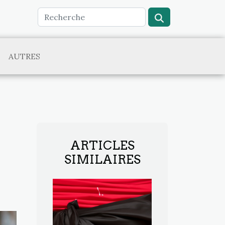
AUTRES
ARTICLES
SIMILAIRES