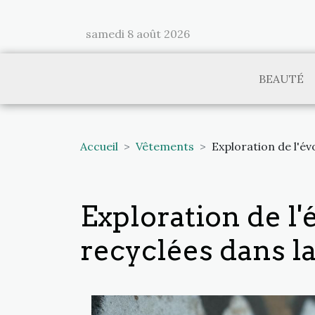
samedi 8 août 2026
BEAUTÉ
Accueil
Vêtements
Exploration de l'é
Exploration de l'
recyclées dans l